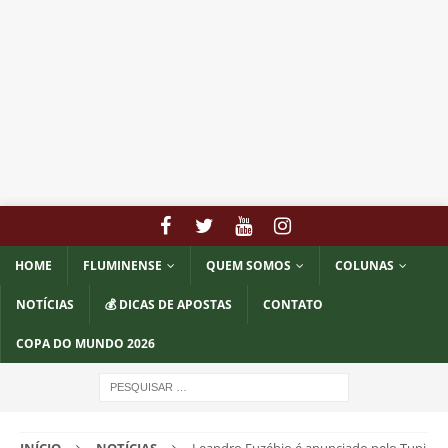
HOME
FLUMINENSE
QUEM SOMOS
COLUNAS
NOTÍCIAS
💰 DICAS DE APOSTAS
CONTATO
COPA DO MUNDO 2026