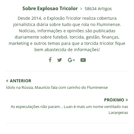
Sobre Explosao Tricolor
58634 Artigos
Desde 2014, o Explosão Tricolor realiza cobertura
jornalística diária sobre tudo que rola no Fluminense.
Notícias, informações e opiniões são publicadas
diariamente sobre futebol, torcida, gestão, finanças,
marketing e outros temas para que a torcida tricolor fique
bem abastecida de informações!
ANTERIOR
Ídolo na Rússia, Maurício fala com carinho do Fluminense
PRÓXIMO
As especulações não param… Luan é mais um nome ventilado nas
Laranjeiras