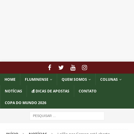
HOME
FLUMINENSE
QUEM SOMOS
COLUNAS
NOTÍCIAS
💰 DICAS DE APOSTAS
CONTATO
COPA DO MUNDO 2026