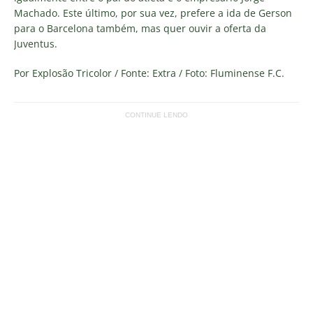
Machado. Este último, por sua vez, prefere a ida de Gerson
para o Barcelona também, mas quer ouvir a oferta da
Juventus.
Por Explosão Tricolor / Fonte: Extra / Foto: Fluminense F.C.
CONTINUE LENDO