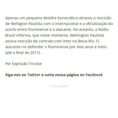
Apenas um pequeno detalhe burocrático atrasou a rescisão
de Welligton Paulista com o Internacional e a oficialização do
acerto entre Fluminense e o atacante. No entanto, a Rádio
Brasil informa, que neste momento, Wellington Paulista
assina rescisão de contrato com Inter no Beira-Rio. O
atacante irá defender o Fluminense por dois anos e meio
(até o final de 2017).
Por Explosão Tricolor
Siga-nos no
Twitter
e curta nossa página no
Facebook
PUBLICIDADE