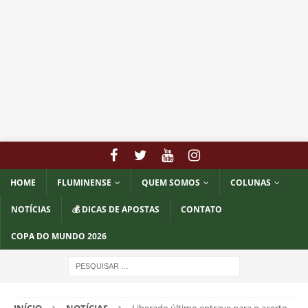
HOME
FLUMINENSE
QUEM SOMOS
COLUNAS
NOTÍCIAS
💰 DICAS DE APOSTAS
CONTATO
COPA DO MUNDO 2026