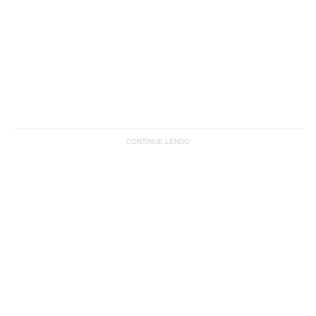
CONTINUE LENDO