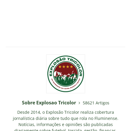
Sobre Explosao Tricolor
58621 Artigos
Desde 2014, o Explosão Tricolor realiza cobertura
jornalística diária sobre tudo que rola no Fluminense.
Notícias, informações e opiniões são publicadas
diariamente sobre futebol, torcida, gestão, finanças,