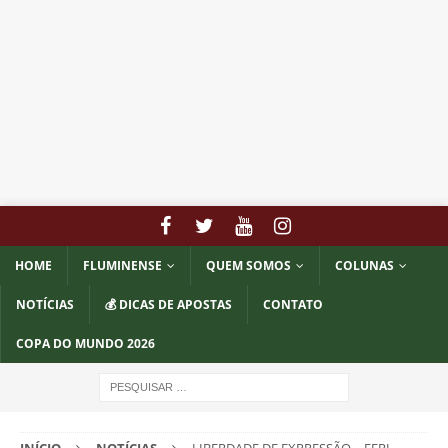
HOME
FLUMINENSE
QUEM SOMOS
COLUNAS
NOTÍCIAS
💰 DICAS DE APOSTAS
CONTATO
COPA DO MUNDO 2026