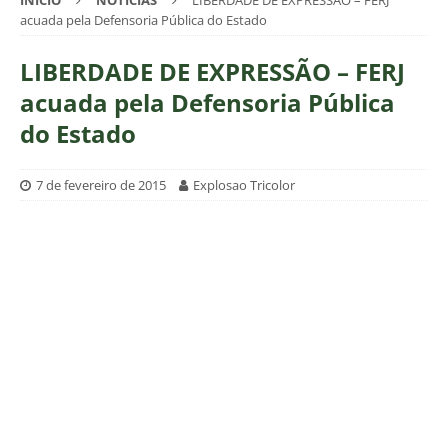
INÍCIO
NOTÍCIAS
LIBERDADE DE EXPRESSÃO – FERJ
acuada pela Defensoria Pública do Estado
LIBERDADE DE EXPRESSÃO – FERJ
acuada pela Defensoria Pública
do Estado
7 de fevereiro de 2015
Explosao Tricolor