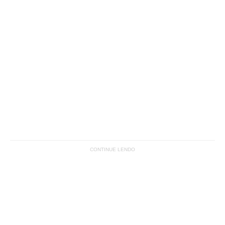
CONTINUE LENDO