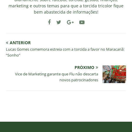
marketing e outros temas para que a torcida tricolor fique
bem abastecida de informações!
ANTERIOR
Lucas Gomes comemora estreia com a torcida a favor no Maracanã:
“Sonho”
PRÓXIMO
Vice de Marketing garante que Flu não descarta
novos patrocinadores