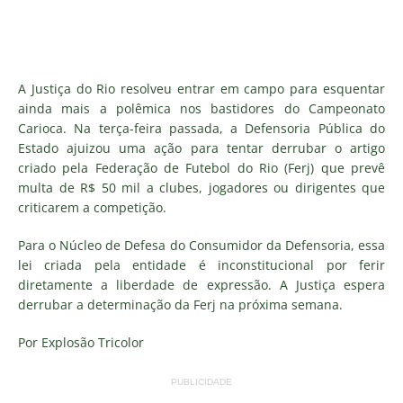
A Justiça do Rio resolveu entrar em campo para esquentar
ainda mais a polêmica nos bastidores do Campeonato
Carioca. Na terça-feira passada, a Defensoria Pública do
Estado ajuizou uma ação para tentar derrubar o artigo
criado pela Federação de Futebol do Rio (Ferj) que prevê
multa de R$ 50 mil a clubes, jogadores ou dirigentes que
criticarem a competição.
Para o Núcleo de Defesa do Consumidor da Defensoria, essa
lei criada pela entidade é inconstitucional por ferir
diretamente a liberdade de expressão. A Justiça espera
derrubar a determinação da Ferj na próxima semana.
Por Explosão Tricolor
PUBLICIDADE