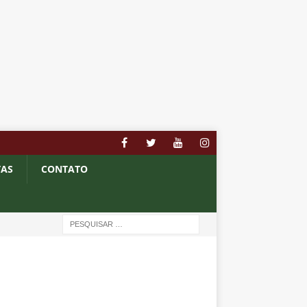
TAS
CONTATO