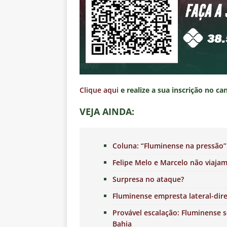
Clique aqui
e realize a sua inscrição no ca
VEJA AINDA:
Coluna: “Fluminense na pressão” 
Felipe Melo e Marcelo não viaja
Surpresa no ataque?
Fluminense empresta lateral-dire
Provável escalação: Fluminense 
Bahia