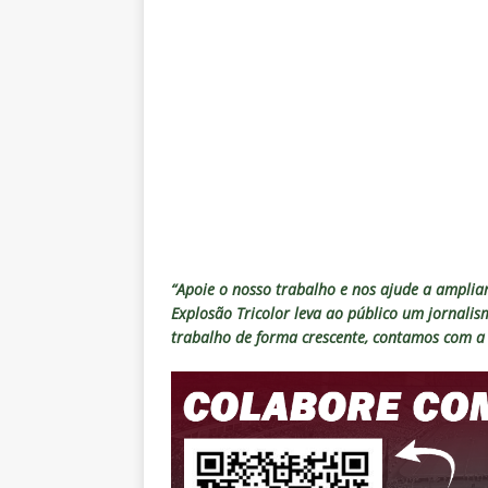
“Apoie o nosso trabalho e nos ajude a ampliar
Explosão Tricolor leva ao público um jornali
trabalho de forma crescente, contamos com a 