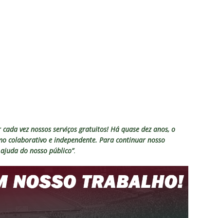
 cada vez nossos serviços gratuitos!
Há quase dez anos, o
smo colaborativo e independente. Para continuar nosso
ajuda do nosso público”
.