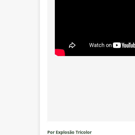
Por Explosão Tricolor