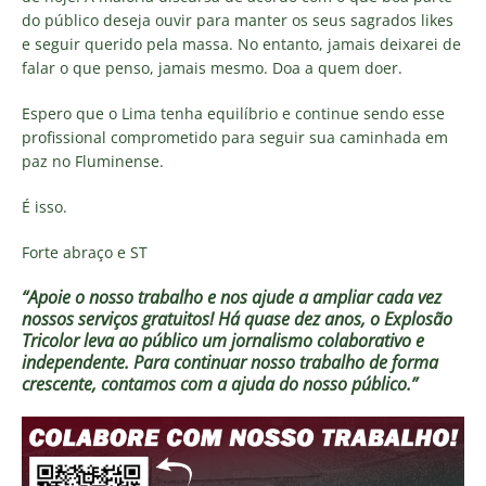
do público deseja ouvir para manter os seus sagrados likes
e seguir querido pela massa. No entanto, jamais deixarei de
falar o que penso, jamais mesmo. Doa a quem doer.
Espero que o Lima tenha equilíbrio e continue sendo esse
profissional comprometido para seguir sua caminhada em
paz no Fluminense.
É isso.
Forte abraço e ST
“Apoie o nosso trabalho e nos ajude a ampliar cada vez
nossos serviços gratuitos!
Há quase dez anos, o Explosão
Tricolor leva ao público um jornalismo colaborativo e
independente. Para continuar nosso trabalho de forma
crescente, contamos com a ajuda do nosso público.”