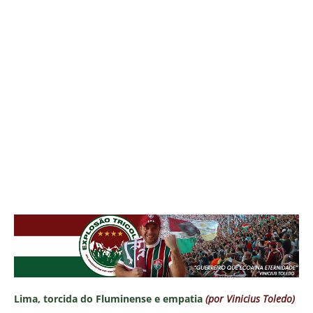
Lima, torcida do Fluminense e empatia
(por Vinicius Toledo)