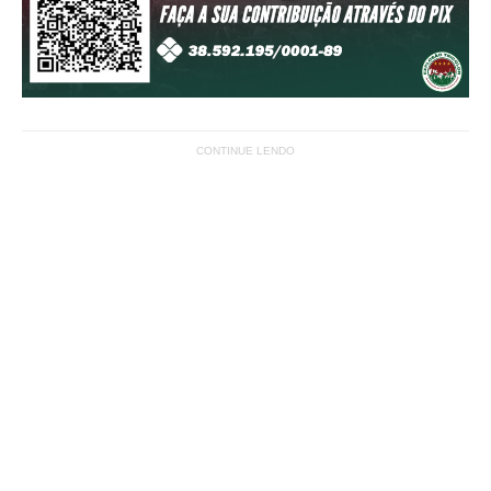
CONTINUE LENDO