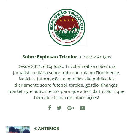
Sobre Explosao Tricolor
58652 Artigos
Desde 2014, o Explosão Tricolor realiza cobertura
jornalística diária sobre tudo que rola no Fluminense.
Notícias, informações e opiniões são publicadas
diariamente sobre futebol, torcida, gestão, finanças,
marketing e outros temas para que a torcida tricolor fique
bem abastecida de informações!
ANTERIOR