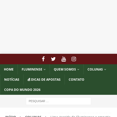
HOME
FLUMINENSE
QUEM SOMOS
COLUNAS
NOTÍCIAS
💰 DICAS DE APOSTAS
CONTATO
COPA DO MUNDO 2026