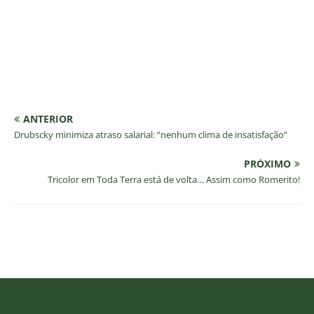
ANTERIOR
Drubscky minimiza atraso salarial: “nenhum clima de insatisfação”
PRÓXIMO
Tricolor em Toda Terra está de volta… Assim como Romerito!