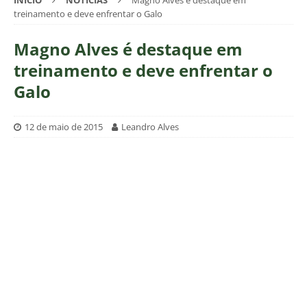
INÍCIO
NOTÍCIAS
Magno Alves é destaque em
treinamento e deve enfrentar o Galo
Magno Alves é destaque em
treinamento e deve enfrentar o
Galo
12 de maio de 2015
Leandro Alves