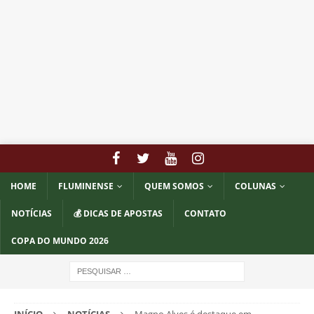
HOME
FLUMINENSE
QUEM SOMOS
COLUNAS
NOTÍCIAS
💰 DICAS DE APOSTAS
CONTATO
COPA DO MUNDO 2026