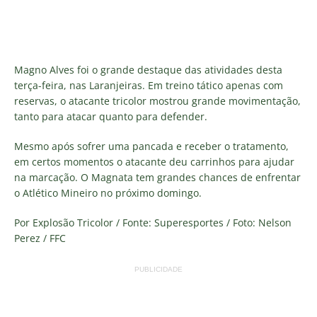
Magno Alves foi o grande destaque das atividades desta
terça-feira, nas Laranjeiras. Em treino tático apenas com
reservas, o atacante tricolor mostrou grande movimentação,
tanto para atacar quanto para defender.
Mesmo após sofrer uma pancada e receber o tratamento,
em certos momentos o atacante deu carrinhos para ajudar
na marcação. O Magnata tem grandes chances de enfrentar
o Atlético Mineiro no próximo domingo.
Por Explosão Tricolor / Fonte: Superesportes / Foto: Nelson
Perez / FFC
PUBLICIDADE