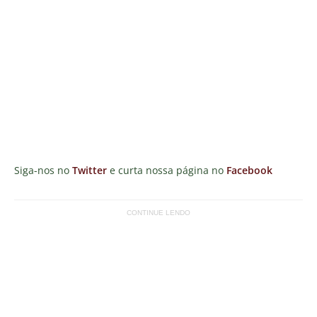
Siga-nos no
Twitter
e curta nossa página no
Facebook
CONTINUE LENDO