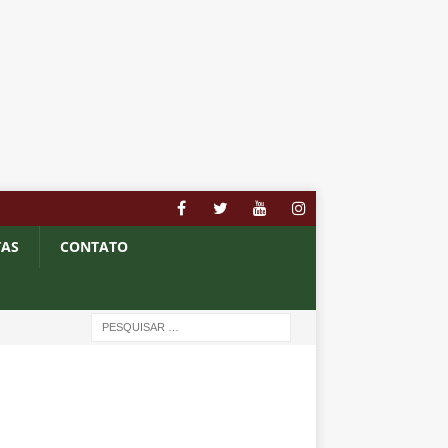
TAS
CONTATO