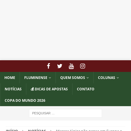
HOME
FLUMINENSE
QUEM SOMOS
COLUNAS
NOTÍCIAS
💰 DICAS DE APOSTAS
CONTATO
COPA DO MUNDO 2026