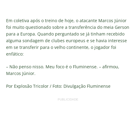
Em coletiva após o treino de hoje, o atacante Marcos Júnior
foi muito questionado sobre a transferência do meia Gerson
para a Europa. Quando perguntado se já tinham recebido
alguma sondagem de clubes europeus e se havia interesse
em se transferir para o velho continente, o jogador foi
enfático:
– Não penso nisso. Meu foco é o Fluminense. – afirmou,
Marcos Júnior.
Por Explosão Tricolor / Foto: Divulgação Fluminense
PUBLICIDADE