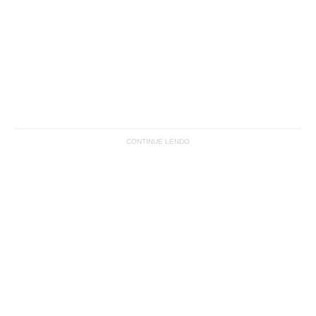
CONTINUE LENDO