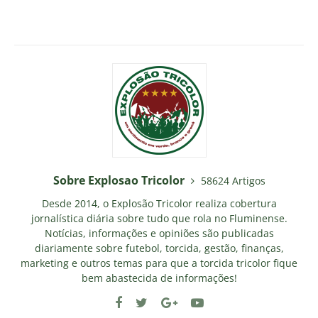
Sobre Explosao Tricolor
58624 Artigos
Desde 2014, o Explosão Tricolor realiza cobertura
jornalística diária sobre tudo que rola no Fluminense.
Notícias, informações e opiniões são publicadas
diariamente sobre futebol, torcida, gestão, finanças,
marketing e outros temas para que a torcida tricolor fique
bem abastecida de informações!