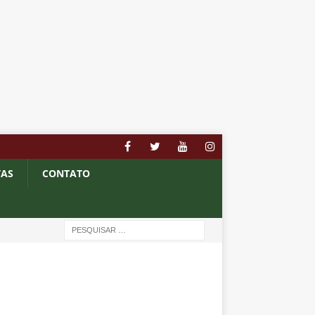
TAS
CONTATO