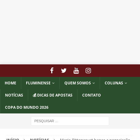
HOME
FLUMINENSE
QUEM SOMOS
COLUNAS
NOTÍCIAS
💰 DICAS DE APOSTAS
CONTATO
COPA DO MUNDO 2026