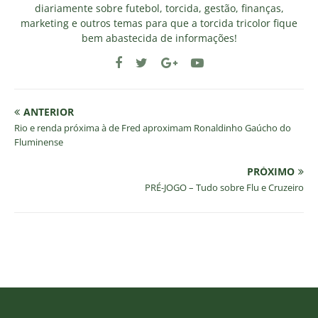
diariamente sobre futebol, torcida, gestão, finanças,
marketing e outros temas para que a torcida tricolor fique
bem abastecida de informações!
ANTERIOR
Rio e renda próxima à de Fred aproximam Ronaldinho Gaúcho do
Fluminense
PRÓXIMO
PRÉ-JOGO – Tudo sobre Flu e Cruzeiro