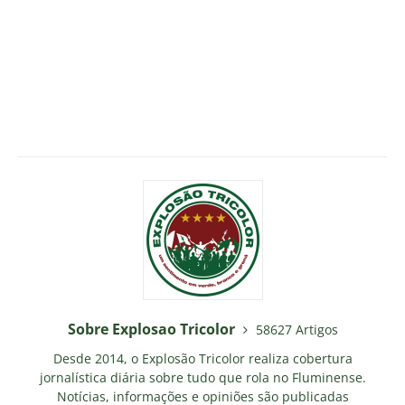
Sobre Explosao Tricolor
58627 Artigos
Desde 2014, o Explosão Tricolor realiza cobertura
jornalística diária sobre tudo que rola no Fluminense.
Notícias, informações e opiniões são publicadas