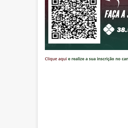
Clique aqui
e realize a sua inscrição no ca