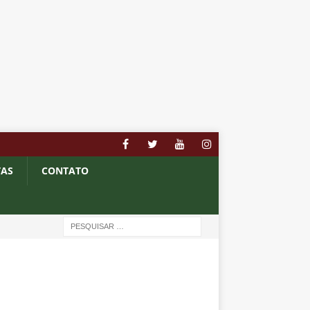
TAS
CONTATO