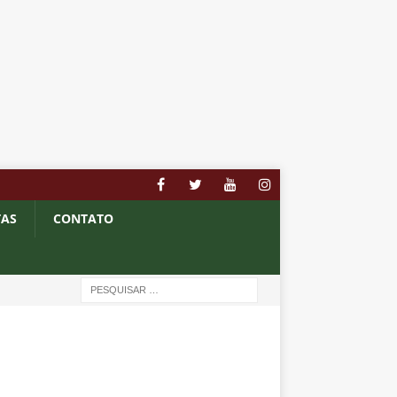
TAS
CONTATO