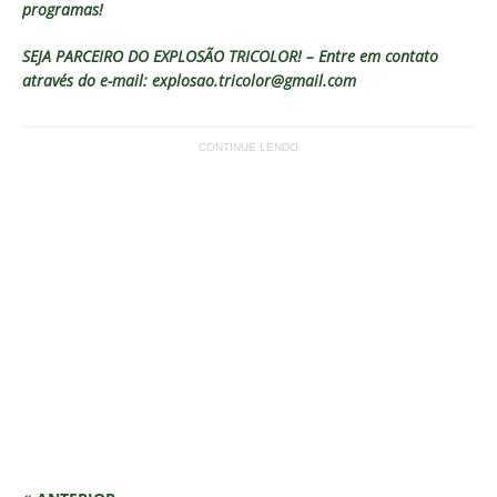
programas!
SEJA PARCEIRO DO EXPLOSÃO TRICOLOR! – Entre em contato
através do e-mail: explosao.tricolor@gmail.com
CONTINUE LENDO