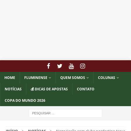
HOME
FLUMINENSE
QUEM SOMOS
COLUNAS
NOTÍCIAS
💰 DICAS DE APOSTAS
CONTATO
COPA DO MUNDO 2026