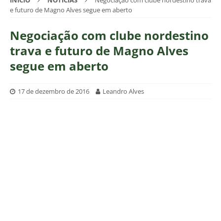
INÍCIO
NOTÍCIAS
Negociação com clube nordestino trava
e futuro de Magno Alves segue em aberto
Negociação com clube nordestino
trava e futuro de Magno Alves
segue em aberto
17 de dezembro de 2016
Leandro Alves