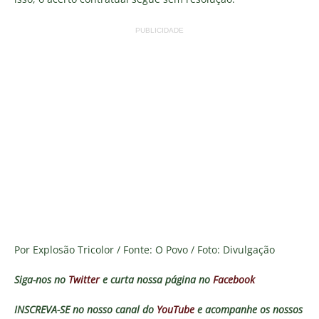
PUBLICIDADE
Por Explosão Tricolor / Fonte: O Povo / Foto: Divulgação
Siga-nos no
Twitter
e curta nossa página no
Facebook
INSCREVA-SE no nosso canal do
YouTube
e acompanhe os nossos