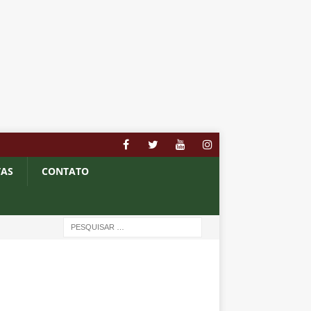
TAS
CONTATO