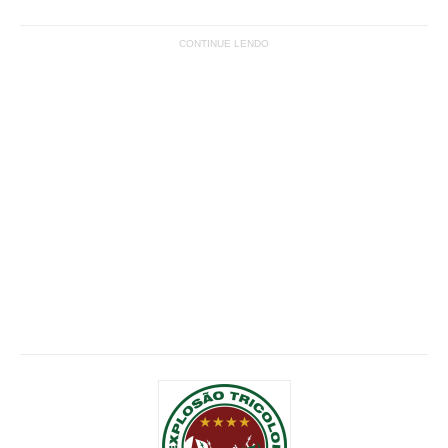
CONTINUE LENDO