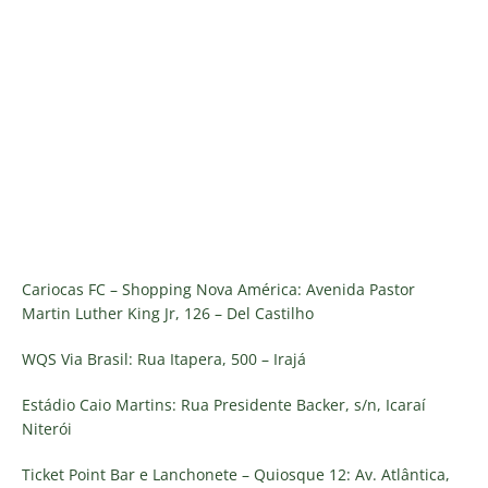
Cariocas FC – Shopping Nova América: Avenida Pastor
Martin Luther King Jr, 126 – Del Castilho
WQS Via Brasil: Rua Itapera, 500 – Irajá
Estádio Caio Martins: Rua Presidente Backer, s/n, Icaraí
Niterói
Ticket Point Bar e Lanchonete – Quiosque 12: Av. Atlântica,