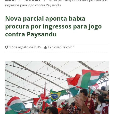
INÍCIO
NOTÍCIAS
Nova parcial aponta baixa procura por
ingressos para jogo contra Paysandu
Nova parcial aponta baixa
procura por ingressos para jogo
contra Paysandu
17 de agosto de 2015
Explosao Tricolor