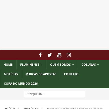
HOME
FLUMINENSE
QUEM SOMOS
COLUNAS
NOTÍCIAS
💰 DICAS DE APOSTAS
CONTATO
COPA DO MUNDO 2026