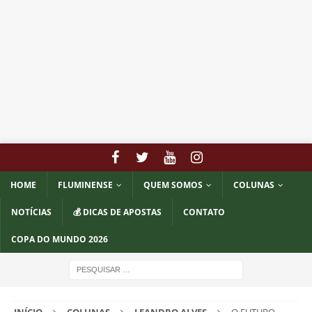
HOME
FLUMINENSE
QUEM SOMOS
COLUNAS
NOTÍCIAS
💰 DICAS DE APOSTAS
CONTATO
COPA DO MUNDO 2026