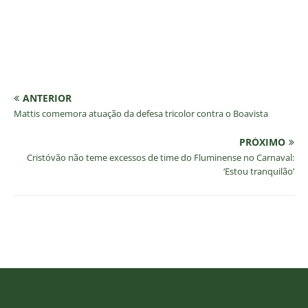
ANTERIOR
Mattis comemora atuação da defesa tricolor contra o Boavista
PRÓXIMO
Cristóvão não teme excessos de time do Fluminense no Carnaval:
‘Estou tranquilão’