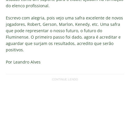
do elenco profissional.
Escrevo com alegria, pois vejo uma safra excelente de novos
jogadores, Robert, Gerson, Marlon, Kenedy, etc. Uma safra
que pode representar o nosso futuro, o futuro do
Fluminense. O primeiro passo foi dado, agora é acreditar e
aguardar que surjam os resultados, acredito que serão
positivos.
Por Leandro Alves
CONTINUE LENDO