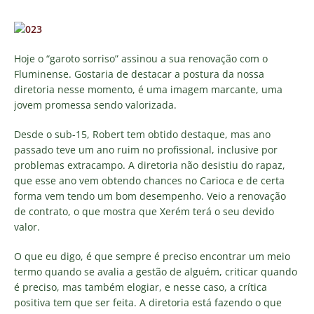
Hoje o “garoto sorriso” assinou a sua renovação com o
Fluminense. Gostaria de destacar a postura da nossa
diretoria nesse momento, é uma imagem marcante, uma
jovem promessa sendo valorizada.
Desde o sub-15, Robert tem obtido destaque, mas ano
passado teve um ano ruim no profissional, inclusive por
problemas extracampo. A diretoria não desistiu do rapaz,
que esse ano vem obtendo chances no Carioca e de certa
forma vem tendo um bom desempenho. Veio a renovação
de contrato, o que mostra que Xerém terá o seu devido
valor.
O que eu digo, é que sempre é preciso encontrar um meio
termo quando se avalia a gestão de alguém, criticar quando
é preciso, mas também elogiar, e nesse caso, a crítica
positiva tem que ser feita. A diretoria está fazendo o que