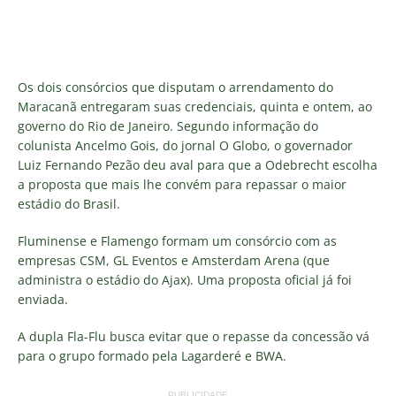
Os dois consórcios que disputam o arrendamento do
Maracanã entregaram suas credenciais, quinta e ontem, ao
governo do Rio de Janeiro. Segundo informação do
colunista Ancelmo Gois, do jornal O Globo, o governador
Luiz Fernando Pezão deu aval para que a Odebrecht escolha
a proposta que mais lhe convém para repassar o maior
estádio do Brasil.
Fluminense e Flamengo formam um consórcio com as
empresas CSM, GL Eventos e Amsterdam Arena (que
administra o estádio do Ajax). Uma proposta oficial já foi
enviada.
A dupla Fla-Flu busca evitar que o repasse da concessão vá
para o grupo formado pela Lagarderé e BWA.
PUBLICIDADE