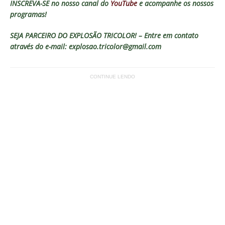
INSCREVA-SE no nosso canal do
YouTube
e acompanhe os nossos
programas!
SEJA PARCEIRO DO EXPLOSÃO TRICOLOR! – Entre em contato
através do e-mail: explosao.tricolor@gmail.com
CONTINUE LENDO