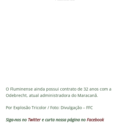
O Fluminense ainda possui contrato de 32 anos com a
Odebrecht, atual administradora do Maracanã.
Por Explosão Tricolor / Foto: Divulgação – FFC
Siga-nos no
Twitter
e curta nossa página no
Facebook