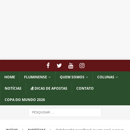
HOME
FLUMINENSE
QUEM SOMOS
COLUNAS
NOTÍCIAS
💰 DICAS DE APOSTAS
CONTATO
COPA DO MUNDO 2026