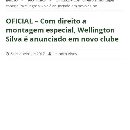
INÍCIO
NOTÍCIAS
OFICIAL – Com direito a montagem
especial, Wellington Silva é anunciado em novo clube
OFICIAL – Com direito a
montagem especial, Wellington
Silva é anunciado em novo clube
6 de janeiro de 2017
Leandro Alves