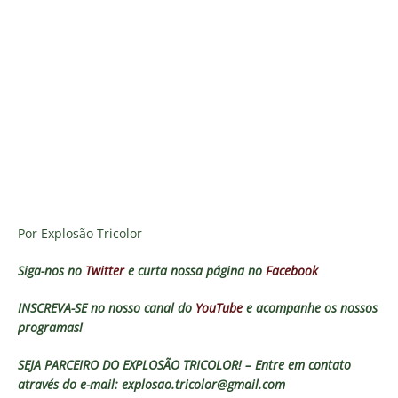
Por Explosão Tricolor
Siga-nos no
Twitter
e curta nossa página no
Facebook
INSCREVA-SE no nosso canal do
YouTube
e acompanhe os nossos
programas!
SEJA PARCEIRO DO EXPLOSÃO TRICOLOR! – Entre em contato
através do e-mail: explosao.tricolor@gmail.com