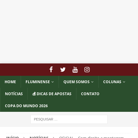
HOME
FLUMINENSE
QUEM SOMOS
COLUNAS
NOTÍCIAS
💰 DICAS DE APOSTAS
CONTATO
COPA DO MUNDO 2026