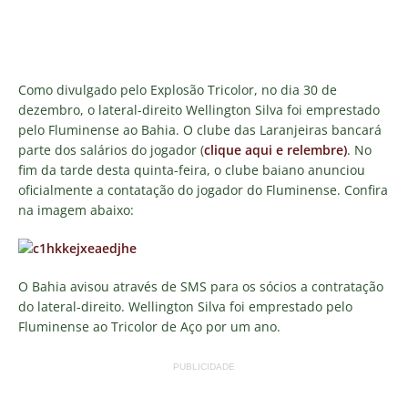
Como divulgado pelo Explosão Tricolor, no dia 30 de
dezembro, o lateral-direito Wellington Silva foi emprestado
pelo Fluminense ao Bahia. O clube das Laranjeiras bancará
parte dos salários do jogador (
clique aqui e relembre)
. No
fim da tarde desta quinta-feira, o clube baiano anunciou
oficialmente a contatação do jogador do Fluminense. Confira
na imagem abaixo:
O Bahia avisou através de SMS para os sócios a contratação
do lateral-direito. Wellington Silva foi emprestado pelo
Fluminense ao Tricolor de Aço por um ano.
PUBLICIDADE