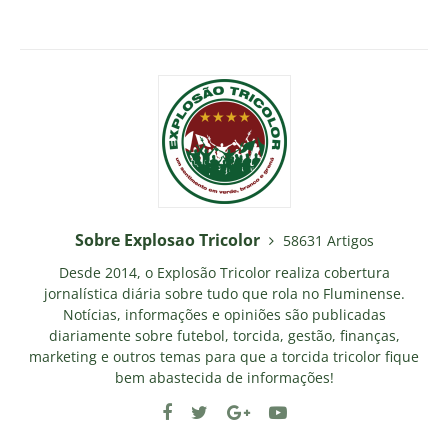
Sobre Explosao Tricolor
58631 Artigos
Desde 2014, o Explosão Tricolor realiza cobertura
jornalística diária sobre tudo que rola no Fluminense.
Notícias, informações e opiniões são publicadas
diariamente sobre futebol, torcida, gestão, finanças,
marketing e outros temas para que a torcida tricolor fique
bem abastecida de informações!