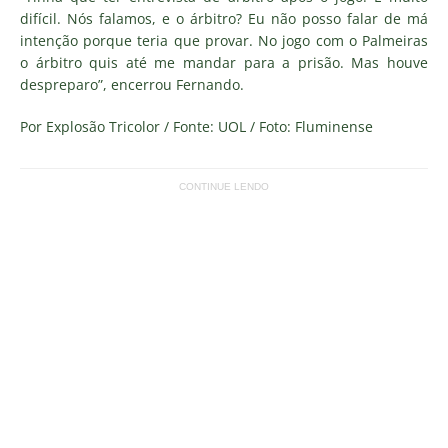
difícil. Nós falamos, e o árbitro? Eu não posso falar de má
intenção porque teria que provar. No jogo com o Palmeiras
o árbitro quis até me mandar para a prisão. Mas houve
despreparo”, encerrou Fernando.
Por Explosão Tricolor / Fonte: UOL / Foto: Fluminense
CONTINUE LENDO