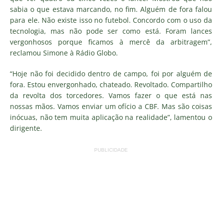
sabia o que estava marcando, no fim. Alguém de fora falou
para ele. Não existe isso no futebol. Concordo com o uso da
tecnologia, mas não pode ser como está. Foram lances
vergonhosos porque ficamos à mercê da arbitragem”,
reclamou Simone à Rádio Globo.
“Hoje não foi decidido dentro de campo, foi por alguém de
fora. Estou envergonhado, chateado. Revoltado. Compartilho
da revolta dos torcedores. Vamos fazer o que está nas
nossas mãos. Vamos enviar um ofício a CBF. Mas são coisas
inócuas, não tem muita aplicação na realidade”, lamentou o
dirigente.
PUBLICIDADE