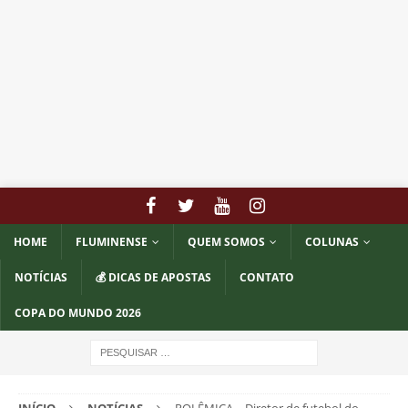
HOME
FLUMINENSE
QUEM SOMOS
COLUNAS
NOTÍCIAS
💰 DICAS DE APOSTAS
CONTATO
COPA DO MUNDO 2026