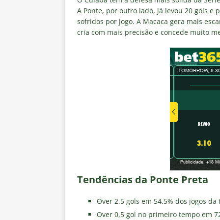
A Ponte, por outro lado, já levou 20 gols e
sofridos por jogo. A Macaca gera mais esc
cria com mais precisão e concede muito m
Tendências da Ponte Preta
Over 2,5 gols em 54,5% dos jogos da
Over 0,5 gol no primeiro tempo em 7