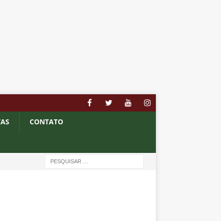
TAS
CONTATO