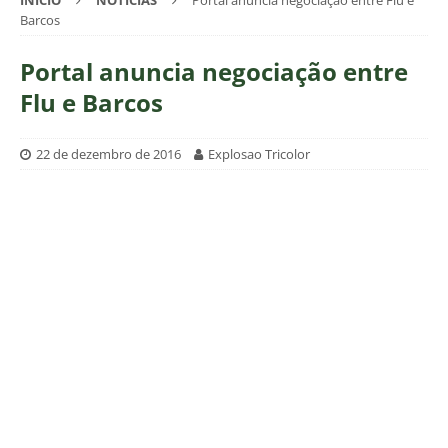
INÍCIO
NOTÍCIAS
Portal anuncia negociação entre Flu e
Barcos
Portal anuncia negociação entre
Flu e Barcos
22 de dezembro de 2016
Explosao Tricolor