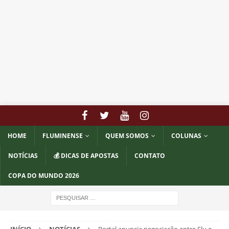
HOME
FLUMINENSE
QUEM SOMOS
COLUNAS
NOTÍCIAS
💰 DICAS DE APOSTAS
CONTATO
COPA DO MUNDO 2026