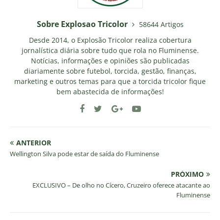
Sobre Explosao Tricolor
58644 Artigos
Desde 2014, o Explosão Tricolor realiza cobertura
jornalística diária sobre tudo que rola no Fluminense.
Notícias, informações e opiniões são publicadas
diariamente sobre futebol, torcida, gestão, finanças,
marketing e outros temas para que a torcida tricolor fique
bem abastecida de informações!
ANTERIOR
Wellington Silva pode estar de saída do Fluminense
PRÓXIMO
EXCLUSIVO – De olho no Cícero, Cruzeiro oferece atacante ao
Fluminense