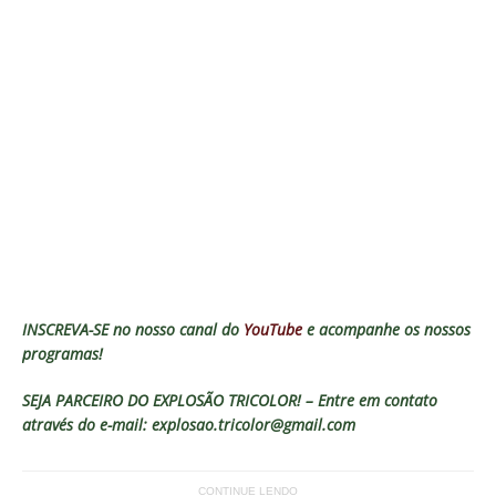
INSCREVA-SE no nosso canal do
YouTube
e acompanhe os nossos
programas!
SEJA PARCEIRO DO EXPLOSÃO TRICOLOR! – Entre em contato
através do e-mail: explosao.tricolor@gmail.com
CONTINUE LENDO