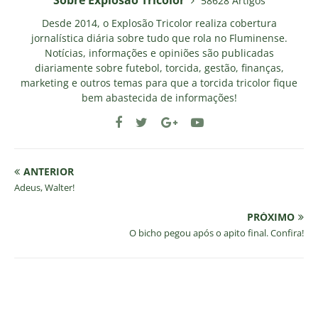
Sobre Explosao Tricolor
58628 Artigos
Desde 2014, o Explosão Tricolor realiza cobertura
jornalística diária sobre tudo que rola no Fluminense.
Notícias, informações e opiniões são publicadas
diariamente sobre futebol, torcida, gestão, finanças,
marketing e outros temas para que a torcida tricolor fique
bem abastecida de informações!
ANTERIOR
Adeus, Walter!
PRÓXIMO
O bicho pegou após o apito final. Confira!