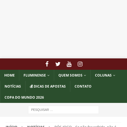
HOME
FLUMINENSE
QUEM SOMOS
COLUNAS
NOTÍCIAS
💰 DICAS DE APOSTAS
CONTATO
COPA DO MUNDO 2026