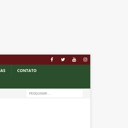
TAS
CONTATO