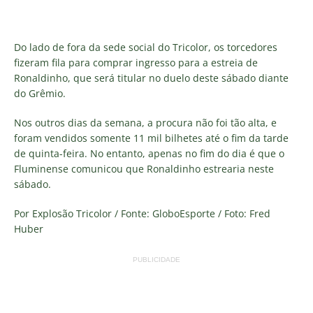
Do lado de fora da sede social do Tricolor, os torcedores
fizeram fila para comprar ingresso para a estreia de
Ronaldinho, que será titular no duelo deste sábado diante
do Grêmio.
Nos outros dias da semana, a procura não foi tão alta, e
foram vendidos somente 11 mil bilhetes até o fim da tarde
de quinta-feira. No entanto, apenas no fim do dia é que o
Fluminense comunicou que Ronaldinho estrearia neste
sábado.
Por Explosão Tricolor / Fonte: GloboEsporte / Foto: Fred
Huber
PUBLICIDADE