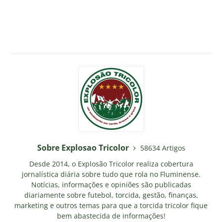
Sobre Explosao Tricolor
58634 Artigos
Desde 2014, o Explosão Tricolor realiza cobertura
jornalística diária sobre tudo que rola no Fluminense.
Notícias, informações e opiniões são publicadas
diariamente sobre futebol, torcida, gestão, finanças,
marketing e outros temas para que a torcida tricolor fique
bem abastecida de informações!