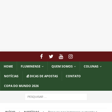
HOME
FLUMINENSE
QUEM SOMOS
COLUNAS
NOTÍCIAS
💰 DICAS DE APOSTAS
CONTATO
COPA DO MUNDO 2026