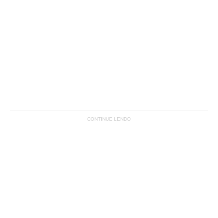
CONTINUE LENDO