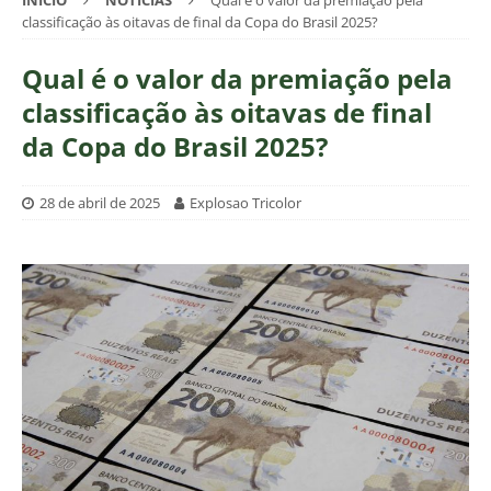
INÍCIO
NOTÍCIAS
Qual é o valor da premiação pela
classificação às oitavas de final da Copa do Brasil 2025?
Qual é o valor da premiação pela
classificação às oitavas de final
da Copa do Brasil 2025?
28 de abril de 2025
Explosao Tricolor