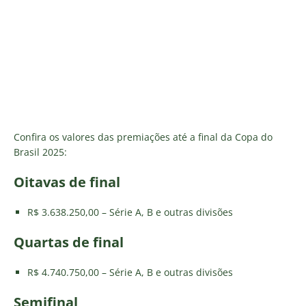
Confira os valores das premiações até a final da Copa do
Brasil 2025:
Oitavas de final
R$ 3.638.250,00 – Série A, B e outras divisões
Quartas de final
R$ 4.740.750,00 – Série A, B e outras divisões
Semifinal