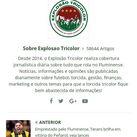
Sobre Explosao Tricolor
58644 Artigos
Desde 2014, o Explosão Tricolor realiza cobertura
jornalística diária sobre tudo que rola no Fluminense.
Notícias, informações e opiniões são publicadas
diariamente sobre futebol, torcida, gestão, finanças,
marketing e outros temas para que a torcida tricolor fique
bem abastecida de informações!
ANTERIOR
Emprestado pelo Fluminense, Terans brilha em
vitória do Peñarol; veja lances