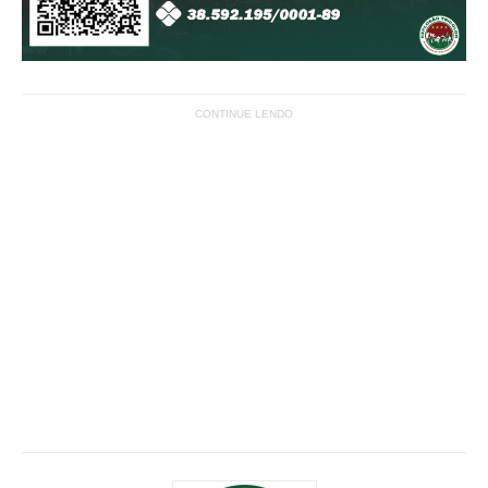
CONTINUE LENDO