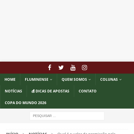
HOME
FLUMINENSE
QUEM SOMOS
COLUNAS
NOTÍCIAS
💰 DICAS DE APOSTAS
CONTATO
COPA DO MUNDO 2026