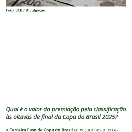
Foto: BCB / Divulgação
Qual é o valor da
premiação pela classificação
às oitavas de final da Copa do Brasil 2025?
A
Terceira Fase da Copa do Brasil
começará nesta terça-