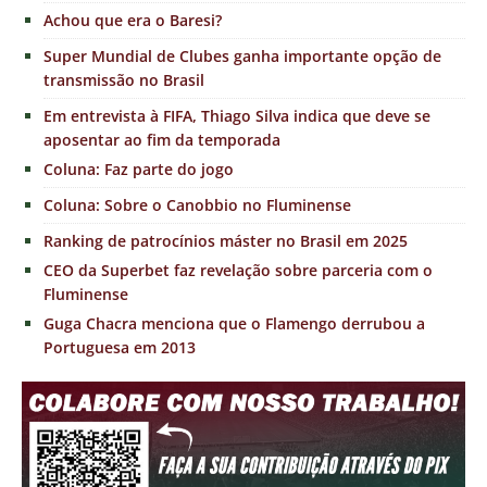
Achou que era o Baresi?
Super Mundial de Clubes ganha importante opção de
transmissão no Brasil
Em entrevista à FIFA, Thiago Silva indica que deve se
aposentar ao fim da temporada
Coluna: Faz parte do jogo
Coluna: Sobre o Canobbio no Fluminense
Ranking de patrocínios máster no Brasil em 2025
CEO da Superbet faz revelação sobre parceria com o
Fluminense
Guga Chacra menciona que o Flamengo derrubou a
Portuguesa em 2013