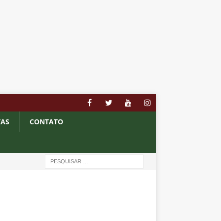
TAS
CONTATO