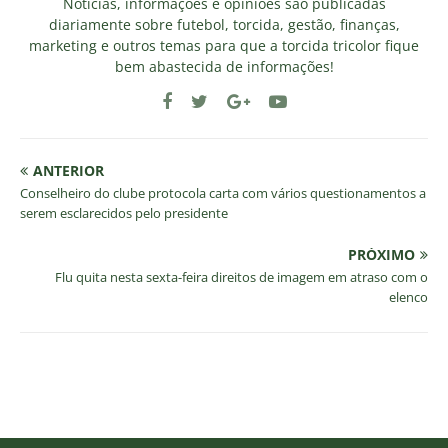
Notícias, informações e opiniões são publicadas
diariamente sobre futebol, torcida, gestão, finanças,
marketing e outros temas para que a torcida tricolor fique
bem abastecida de informações!
ANTERIOR
Conselheiro do clube protocola carta com vários questionamentos a
serem esclarecidos pelo presidente
PRÓXIMO
Flu quita nesta sexta-feira direitos de imagem em atraso com o
elenco