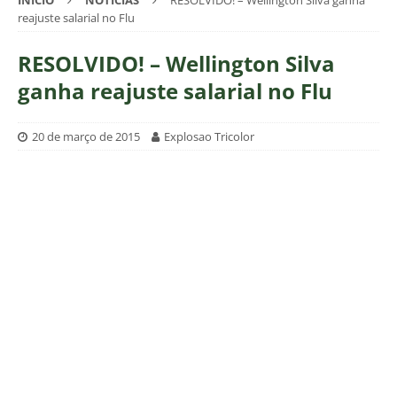
INÍCIO
NOTÍCIAS
RESOLVIDO! – Wellington Silva ganha
reajuste salarial no Flu
RESOLVIDO! – Wellington Silva
ganha reajuste salarial no Flu
20 de março de 2015
Explosao Tricolor