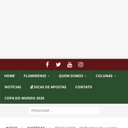
HOME
FLUMINENSE
QUEM SOMOS
COLUNAS
NOTÍCIAS
💰 DICAS DE APOSTAS
CONTATO
COPA DO MUNDO 2026