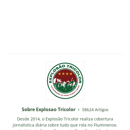
Sobre Explosao Tricolor
58624 Artigos
Desde 2014, o Explosão Tricolor realiza cobertura
jornalística diária sobre tudo que rola no Fluminense.