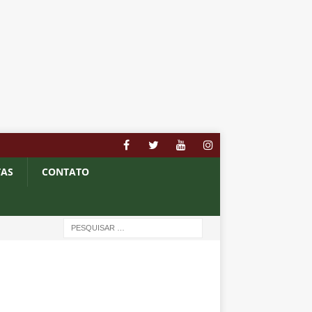
TAS
CONTATO