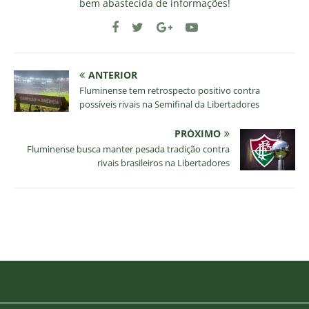
bem abastecida de informações!
ANTERIOR
Fluminense tem retrospecto positivo contra
possíveis rivais na Semifinal da Libertadores
PRÓXIMO
Fluminense busca manter pesada tradição contra
rivais brasileiros na Libertadores