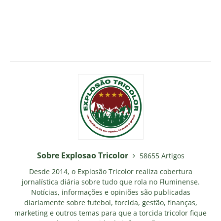
Sobre Explosao Tricolor
58655 Artigos
Desde 2014, o Explosão Tricolor realiza cobertura
jornalística diária sobre tudo que rola no Fluminense.
Notícias, informações e opiniões são publicadas
diariamente sobre futebol, torcida, gestão, finanças,
marketing e outros temas para que a torcida tricolor fique