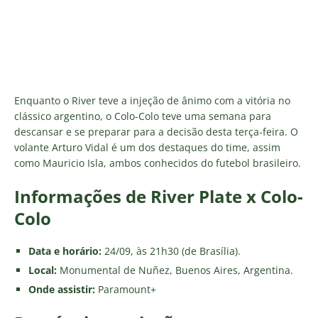
Enquanto o River teve a injeção de ânimo com a vitória no
clássico argentino, o Colo-Colo teve uma semana para
descansar e se preparar para a decisão desta terça-feira. O
volante Arturo Vidal é um dos destaques do time, assim
como Mauricio Isla, ambos conhecidos do futebol brasileiro.
Informações de River Plate x Colo-
Colo
Data e horário:
24/09, às 21h30 (de Brasília).
Local:
Monumental de Nuñez, Buenos Aires, Argentina.
Onde assistir:
Paramount+