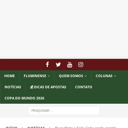
HOME
FLUMINENSE
QUEM SOMOS
COLUNAS
NOTÍCIAS
💰 DICAS DE APOSTAS
CONTATO
COPA DO MUNDO 2026