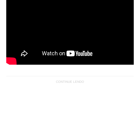
CONTINUE LENDO