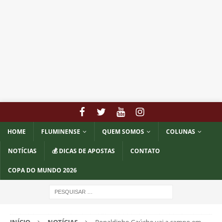
HOME
FLUMINENSE
QUEM SOMOS
COLUNAS
NOTÍCIAS
💰 DICAS DE APOSTAS
CONTATO
COPA DO MUNDO 2026