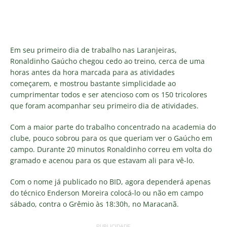
Em seu primeiro dia de trabalho nas Laranjeiras,
Ronaldinho Gaúcho chegou cedo ao treino, cerca de uma
horas antes da hora marcada para as atividades
começarem, e mostrou bastante simplicidade ao
cumprimentar todos e ser atencioso com os 150 tricolores
que foram acompanhar seu primeiro dia de atividades.
Com a maior parte do trabalho concentrado na academia do
clube, pouco sobrou para os que queriam ver o Gaúcho em
campo. Durante 20 minutos Ronaldinho correu em volta do
gramado e acenou para os que estavam ali para vê-lo.
Com o nome já publicado no BID, agora dependerá apenas
do técnico Enderson Moreira colocá-lo ou não em campo
sábado, contra o Grêmio às 18:30h, no Maracanã.
PUBLICIDADE