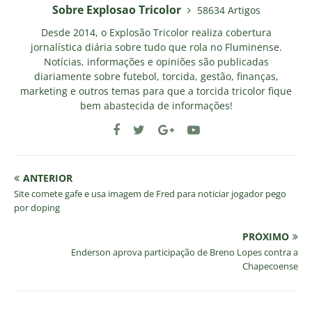
Sobre Explosao Tricolor
58634 Artigos
Desde 2014, o Explosão Tricolor realiza cobertura
jornalística diária sobre tudo que rola no Fluminense.
Notícias, informações e opiniões são publicadas
diariamente sobre futebol, torcida, gestão, finanças,
marketing e outros temas para que a torcida tricolor fique
bem abastecida de informações!
ANTERIOR
Site comete gafe e usa imagem de Fred para noticiar jogador pego
por doping
PRÓXIMO
Enderson aprova participação de Breno Lopes contra a
Chapecoense