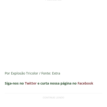
Por Explosão Tricolor / Fonte: Extra
Siga-nos no
Twitter
e curta nossa página no
Facebook
CONTINUE LENDO