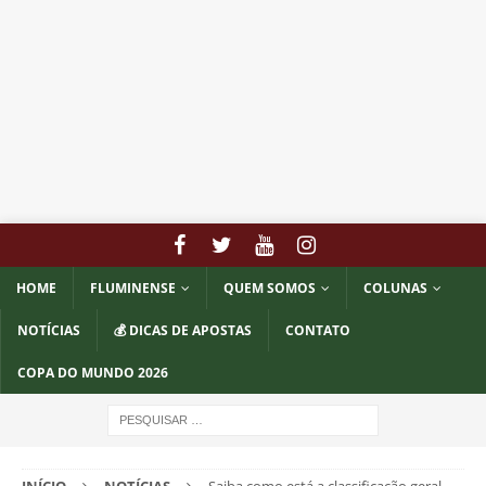
HOME
FLUMINENSE
QUEM SOMOS
COLUNAS
NOTÍCIAS
💰 DICAS DE APOSTAS
CONTATO
COPA DO MUNDO 2026