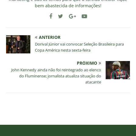
bem abastecida de informações!
ANTERIOR
Dorival Júnior vai convocar Seleção Brasileira para
Copa América nesta sexta-feira
PRÓXIMO
John Kennedy ainda não foi reintegrado ao elenco
do Fluminense; jornalista atualiza situação do
atacante