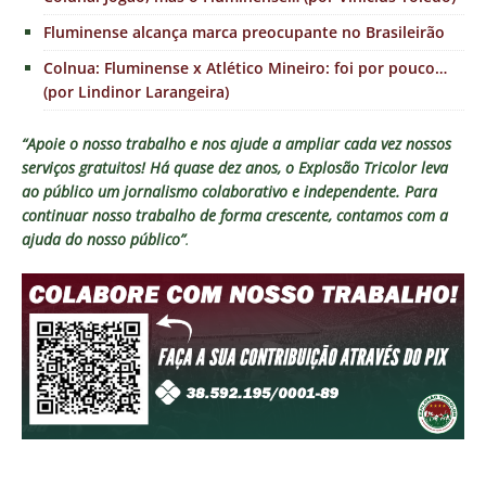
Fluminense alcança marca preocupante no Brasileirão
Colnua: Fluminense x Atlético Mineiro: foi por pouco…
(por Lindinor Larangeira)
“Apoie o nosso trabalho e nos ajude a ampliar cada vez nossos
serviços gratuitos!
Há quase dez anos, o Explosão Tricolor leva
ao público um jornalismo colaborativo e independente. Para
continuar nosso trabalho de forma crescente, contamos com a
ajuda do nosso público”
.