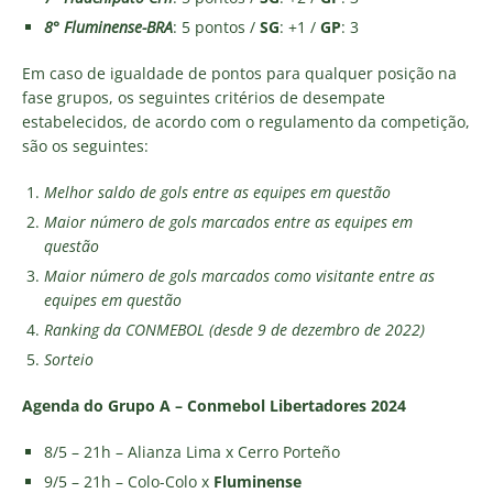
8° Fluminense-BRA
: 5 pontos /
SG
: +1 /
GP
: 3
Em caso de igualdade de pontos para qualquer posição na
fase grupos, os seguintes critérios de desempate
estabelecidos, de acordo com o regulamento da competição,
são os seguintes:
Melhor saldo de gols entre as equipes em questão
Maior número de gols marcados entre as equipes em
questão
Maior número de gols marcados como visitante entre as
equipes em questão
Ranking da CONMEBOL (desde 9 de dezembro de 2022)
Sorteio
Agenda do Grupo A – Conmebol Libertadores 2024
8/5 – 21h – Alianza Lima x Cerro Porteño
9/5 – 21h – Colo-Colo x
Fluminense