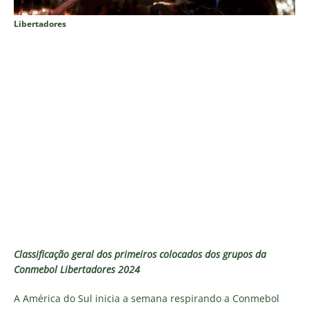
Libertadores
Classificação geral dos primeiros colocados dos grupos da
Conmebol Libertadores 2024
A América do Sul inicia a semana respirando a Conmebol