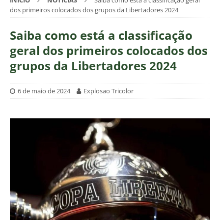
INÍCIO
NOTÍCIAS
Saiba como está a classificação geral
dos primeiros colocados dos grupos da Libertadores 2024
Saiba como está a classificação
geral dos primeiros colocados dos
grupos da Libertadores 2024
6 de maio de 2024
Explosao Tricolor