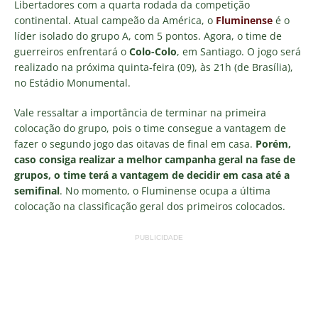
Libertadores com a quarta rodada da competição
continental. Atual campeão da América, o
Fluminense
é o
líder isolado do grupo A, com 5 pontos. Agora, o time de
guerreiros enfrentará o
Colo-Colo
, em Santiago. O jogo será
realizado na próxima quinta-feira (09), às 21h (de Brasília),
no Estádio Monumental.
Vale ressaltar a importância de terminar na primeira
colocação do grupo, pois o time consegue a vantagem de
fazer o segundo jogo das oitavas de final em casa.
Porém,
caso consiga realizar a melhor campanha geral na fase de
grupos, o time terá a vantagem de decidir em casa até a
semifinal
. No momento, o Fluminense ocupa a última
colocação na classificação geral dos primeiros colocados.
PUBLICIDADE