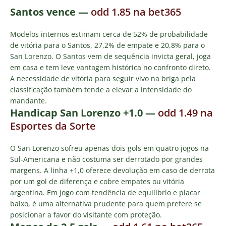
Santos vence —
odd 1.85 na bet365
Modelos internos estimam cerca de 52% de probabilidade
de vitória para o Santos, 27,2% de empate e 20,8% para o
San Lorenzo. O Santos vem de sequência invicta geral, joga
em casa e tem leve vantagem histórica no confronto direto.
A necessidade de vitória para seguir vivo na briga pela
classificação também tende a elevar a intensidade do
mandante.
Handicap San Lorenzo +1.0 —
odd 1.49 na
Esportes da Sorte
O San Lorenzo sofreu apenas dois gols em quatro jogos na
Sul-Americana e não costuma ser derrotado por grandes
margens. A linha +1,0 oferece devolução em caso de derrota
por um gol de diferença e cobre empates ou vitória
argentina. Em jogo com tendência de equilíbrio e placar
baixo, é uma alternativa prudente para quem prefere se
posicionar a favor do visitante com proteção.