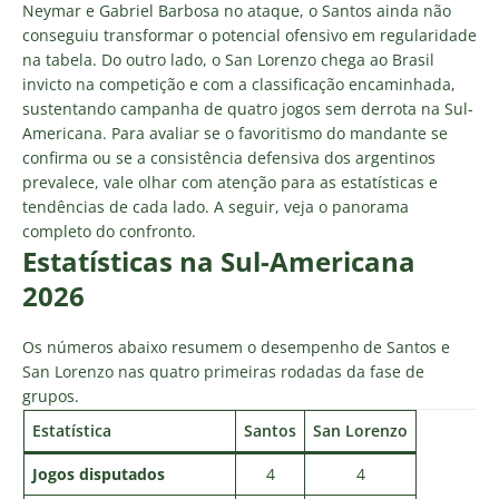
Neymar e Gabriel Barbosa no ataque, o Santos ainda não
conseguiu transformar o potencial ofensivo em regularidade
na tabela. Do outro lado, o San Lorenzo chega ao Brasil
invicto na competição e com a classificação encaminhada,
sustentando campanha de quatro jogos sem derrota na Sul-
Americana. Para avaliar se o favoritismo do mandante se
confirma ou se a consistência defensiva dos argentinos
prevalece, vale olhar com atenção para as estatísticas e
tendências de cada lado. A seguir, veja o panorama
completo do confronto.
Estatísticas na Sul-Americana
2026
Os números abaixo resumem o desempenho de Santos e
San Lorenzo nas quatro primeiras rodadas da fase de
grupos.
Estatística
Santos
San Lorenzo
Jogos disputados
4
4