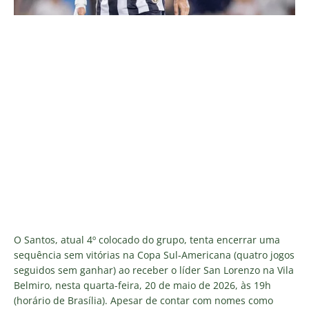
O Santos, atual 4º colocado do grupo, tenta encerrar uma
sequência sem vitórias na Copa Sul-Americana (quatro jogos
seguidos sem ganhar) ao receber o líder San Lorenzo na Vila
Belmiro, nesta quarta-feira, 20 de maio de 2026, às 19h
(horário de Brasília). Apesar de contar com nomes como