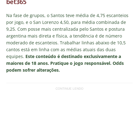
bet365
Na fase de grupos, o Santos teve média de 4,75 escanteios
por jogo, e o San Lorenzo 4,50, para média combinada de
9,25. Com posse mais centralizada pelo Santos e postura
argentina mais direta e física, a tendência é de número
moderado de escanteios. Trabalhar linhas abaixo de 10,5
cantos está em linha com as médias atuais das duas
equipes.
Este conteúdo é destinado exclusivamente a
maiores de 18 anos. Pratique o jogo responsável. Odds
podem sofrer alterações.
CONTINUE LENDO