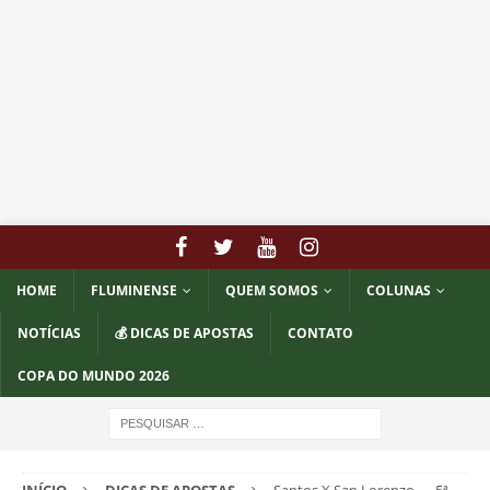
HOME
FLUMINENSE
QUEM SOMOS
COLUNAS
NOTÍCIAS
💰 DICAS DE APOSTAS
CONTATO
COPA DO MUNDO 2026