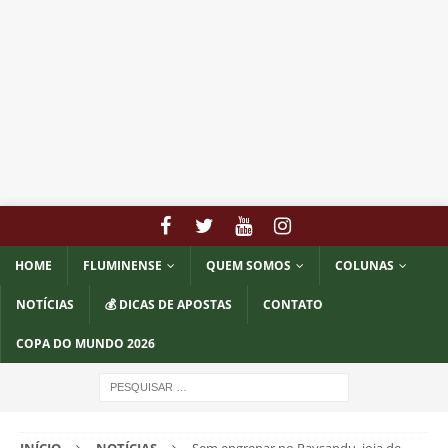
HOME
FLUMINENSE
QUEM SOMOS
COLUNAS
NOTÍCIAS
💰 DICAS DE APOSTAS
CONTATO
COPA DO MUNDO 2026