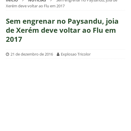
INÍCIO
NOTÍCIAS
Sem engrenar no Paysandu, joia de
Xerém deve voltar ao Flu em 2017
Sem engrenar no Paysandu, joia
de Xerém deve voltar ao Flu em
2017
21 de dezembro de 2016
Explosao Tricolor