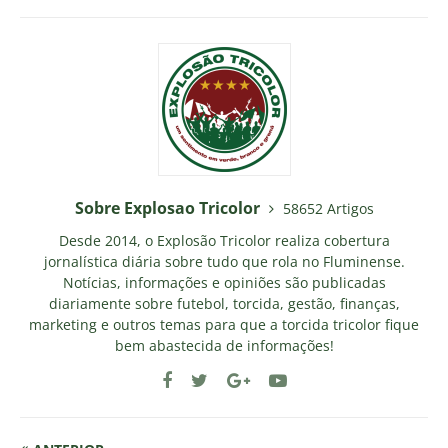
Sobre Explosao Tricolor
58652 Artigos
Desde 2014, o Explosão Tricolor realiza cobertura
jornalística diária sobre tudo que rola no Fluminense.
Notícias, informações e opiniões são publicadas
diariamente sobre futebol, torcida, gestão, finanças,
marketing e outros temas para que a torcida tricolor fique
bem abastecida de informações!