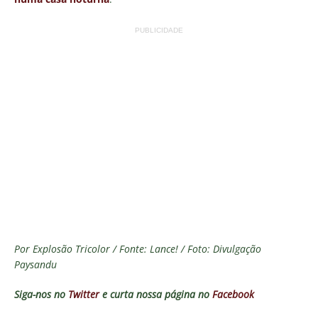
PUBLICIDADE
Por Explosão Tricolor / Fonte: Lance! / Foto: Divulgação
Paysandu
Siga-nos no
Twitter
e curta nossa página no
Facebook