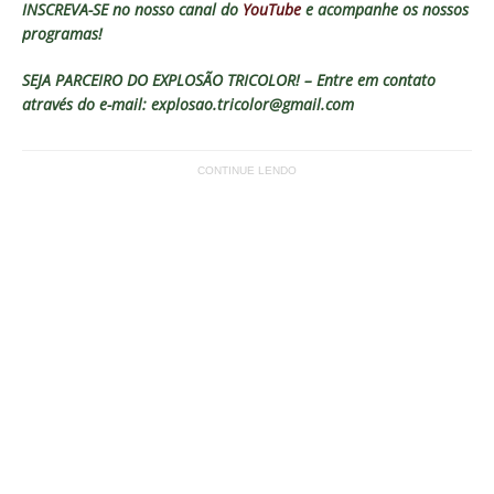
INSCREVA-SE no nosso canal do
YouTube
e acompanhe os nossos
programas!
SEJA PARCEIRO DO EXPLOSÃO TRICOLOR! – Entre em contato
através do e-mail: explosao.tricolor@gmail.com
CONTINUE LENDO