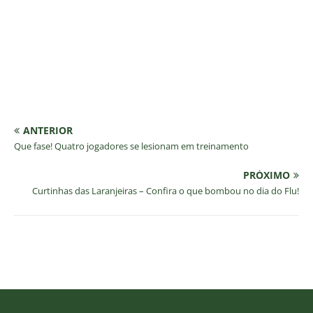
ANTERIOR
Que fase! Quatro jogadores se lesionam em treinamento
PRÓXIMO
Curtinhas das Laranjeiras – Confira o que bombou no dia do Flu!