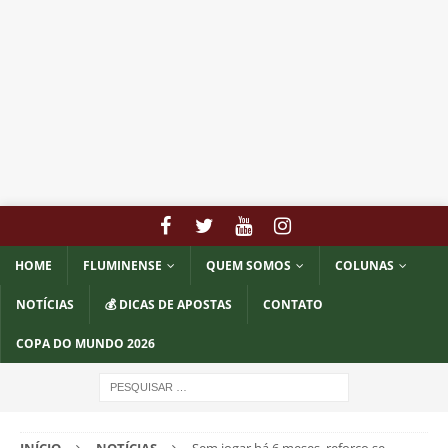
HOME
FLUMINENSE
QUEM SOMOS
COLUNAS
NOTÍCIAS
💰 DICAS DE APOSTAS
CONTATO
COPA DO MUNDO 2026