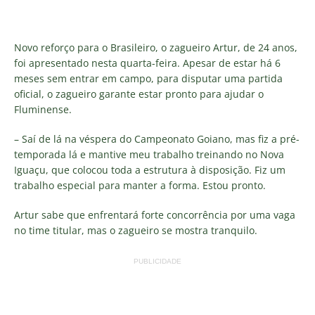
Novo reforço para o Brasileiro, o zagueiro Artur, de 24 anos,
foi apresentado nesta quarta-feira. Apesar de estar há 6
meses sem entrar em campo, para disputar uma partida
oficial, o zagueiro garante estar pronto para ajudar o
Fluminense.
– Saí de lá na véspera do Campeonato Goiano, mas fiz a pré-
temporada lá e mantive meu trabalho treinando no Nova
Iguaçu, que colocou toda a estrutura à disposição. Fiz um
trabalho especial para manter a forma. Estou pronto.
Artur sabe que enfrentará forte concorrência por uma vaga
no time titular, mas o zagueiro se mostra tranquilo.
PUBLICIDADE