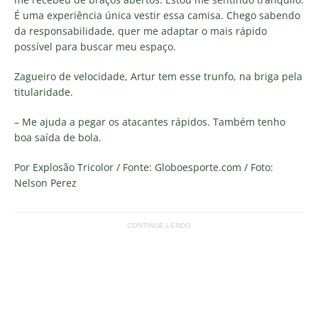
É uma experiência única vestir essa camisa. Chego sabendo
da responsabilidade, quer me adaptar o mais rápido
possível para buscar meu espaço.
Zagueiro de velocidade, Artur tem esse trunfo, na briga pela
titularidade.
– Me ajuda a pegar os atacantes rápidos. Também tenho
boa saída de bola.
Por Explosão Tricolor / Fonte: Globoesporte.com / Foto:
Nelson Perez
CONTINUE LENDO