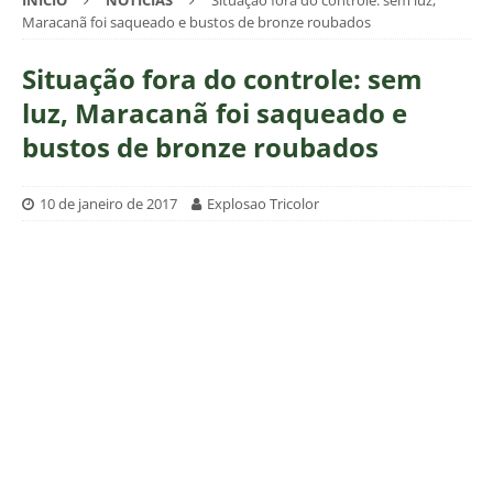
INÍCIO
NOTÍCIAS
Situação fora do controle: sem luz,
Maracanã foi saqueado e bustos de bronze roubados
Situação fora do controle: sem
luz, Maracanã foi saqueado e
bustos de bronze roubados
10 de janeiro de 2017
Explosao Tricolor