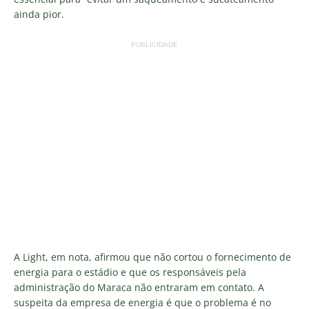
ainda pior.
PUBLICIDADE
A Light, em nota, afirmou que não cortou o fornecimento de
energia para o estádio e que os responsáveis pela
administração do Maraca não entraram em contato. A
suspeita da empresa de energia é que o problema é no