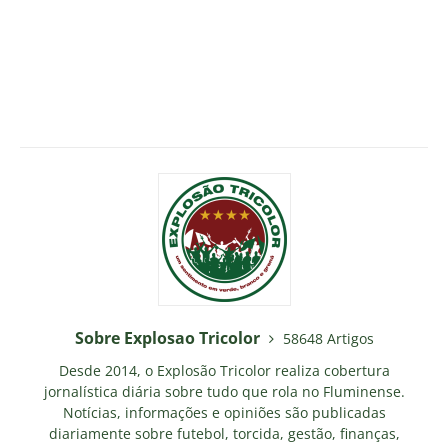
Sobre Explosao Tricolor
58648 Artigos
Desde 2014, o Explosão Tricolor realiza cobertura
jornalística diária sobre tudo que rola no Fluminense.
Notícias, informações e opiniões são publicadas
diariamente sobre futebol, torcida, gestão, finanças,