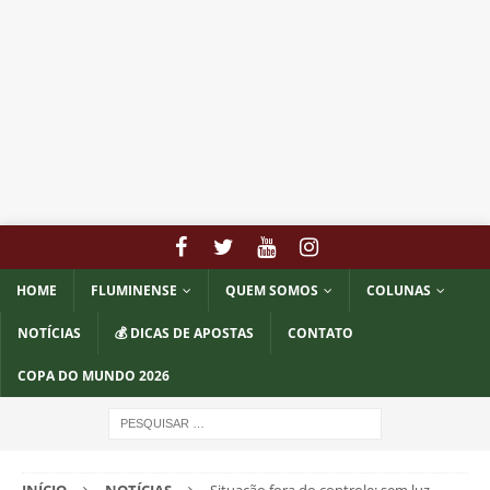
HOME
FLUMINENSE
QUEM SOMOS
COLUNAS
NOTÍCIAS
💰 DICAS DE APOSTAS
CONTATO
COPA DO MUNDO 2026