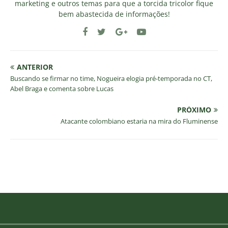
marketing e outros temas para que a torcida tricolor fique
bem abastecida de informações!
ANTERIOR
Buscando se firmar no time, Nogueira elogia pré-temporada no CT,
Abel Braga e comenta sobre Lucas
PRÓXIMO
Atacante colombiano estaria na mira do Fluminense