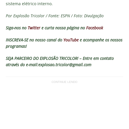
sistema elétrico interno.
Por Explosão Tricolor / Fonte: ESPN / Foto: Divulgação
Siga-nos no
Twitter
e curta nossa página no
Facebook
INSCREVA-SE no nosso canal do
YouTube
e acompanhe os nossos
programas!
SEJA PARCEIRO DO EXPLOSÃO TRICOLOR! – Entre em contato
através do e-mail:explosao.tricolor@gmail.com
CONTINUE LENDO