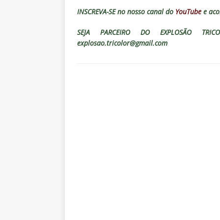
INSCREVA-SE no nosso canal do
YouTube
e aco
SEJA PARCEIRO DO EXPLOSÃO TRICO
explosao.tricolor@gmail.com