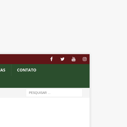
TAS
CONTATO