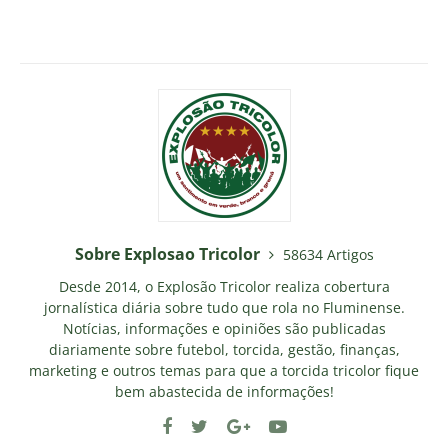
Sobre Explosao Tricolor
58634 Artigos
Desde 2014, o Explosão Tricolor realiza cobertura
jornalística diária sobre tudo que rola no Fluminense.
Notícias, informações e opiniões são publicadas
diariamente sobre futebol, torcida, gestão, finanças,
marketing e outros temas para que a torcida tricolor fique
bem abastecida de informações!