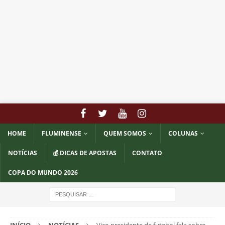
HOME
FLUMINENSE
QUEM SOMOS
COLUNAS
NOTÍCIAS
💰 DICAS DE APOSTAS
CONTATO
COPA DO MUNDO 2026