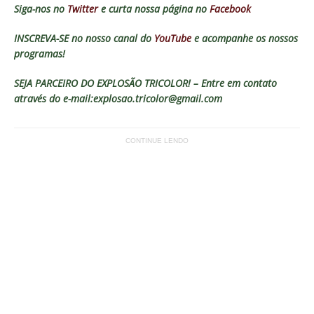
Siga-nos no
Twitter
e curta nossa página no
Facebook
INSCREVA-SE no nosso canal do
YouTube
e acompanhe os nossos
programas!
SEJA PARCEIRO DO EXPLOSÃO TRICOLOR! – Entre em contato
através do e-mail:explosao.tricolor@gmail.com
CONTINUE LENDO