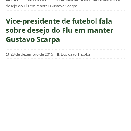
INÍCIO
NOTÍCIAS
Vice-presidente de futebol fala sobre
desejo do Flu em manter Gustavo Scarpa
Vice-presidente de futebol fala
sobre desejo do Flu em manter
Gustavo Scarpa
23 de dezembro de 2016
Explosao Tricolor