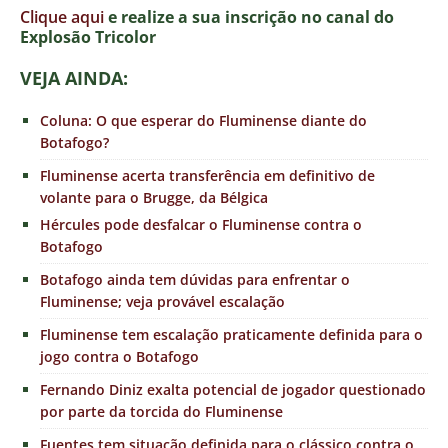
Clique aqui
e realize a sua inscrição no canal do
E
xplosão Tricolor
VEJA AINDA:
Coluna: O que esperar do Fluminense diante do
Botafogo?
Fluminense acerta transferência em definitivo de
volante para o Brugge, da Bélgica
Hércules pode desfalcar o Fluminense contra o
Botafogo
Botafogo ainda tem dúvidas para enfrentar o
Fluminense; veja provável escalação
Fluminense tem escalação praticamente definida para o
jogo contra o Botafogo
Fernando Diniz exalta potencial de jogador questionado
por parte da torcida do Fluminense
Fuentes tem situação definida para o clássico contra o