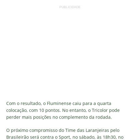
PUBLICIDADE
Com o resultado, o Fluminense caiu para a quarta
colocação, com 10 pontos. No entanto, o Tricolor pode
perder mais posições no complemento da rodada.
O próximo compromisso do Time das Laranjeiras pelo
Brasileirão será contra o Sport, no sábado, às 18h30, no