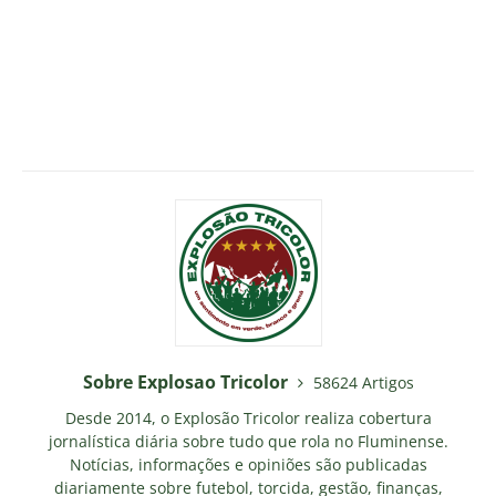
Sobre Explosao Tricolor
58624 Artigos
Desde 2014, o Explosão Tricolor realiza cobertura
jornalística diária sobre tudo que rola no Fluminense.
Notícias, informações e opiniões são publicadas
diariamente sobre futebol, torcida, gestão, finanças,