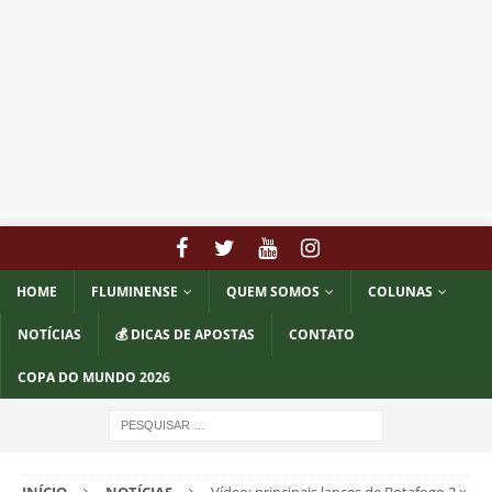
HOME
FLUMINENSE
QUEM SOMOS
COLUNAS
NOTÍCIAS
💰 DICAS DE APOSTAS
CONTATO
COPA DO MUNDO 2026