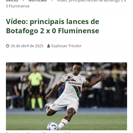
INÍCIO
NOTÍCIAS
Vídeo: principais lances de Botafogo 2 x
0 Fluminense
Vídeo: principais lances de
Botafogo 2 x 0 Fluminense
26 de abril de 2025
Explosao Tricolor