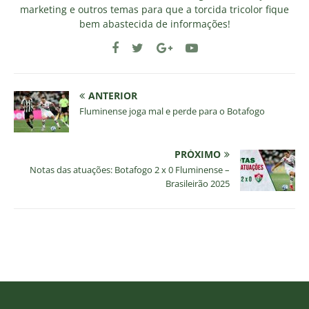
marketing e outros temas para que a torcida tricolor fique
bem abastecida de informações!
ANTERIOR
Fluminense joga mal e perde para o Botafogo
PRÓXIMO
Notas das atuações: Botafogo 2 x 0 Fluminense –
Brasileirão 2025