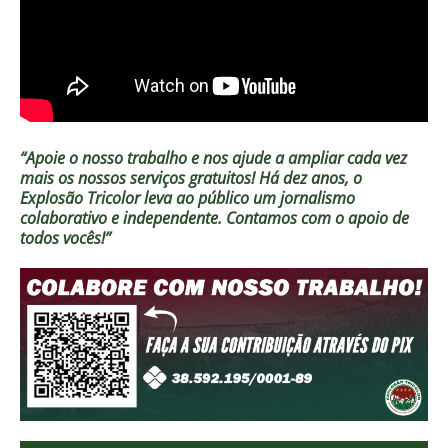
“Apoie o nosso trabalho e nos ajude a ampliar cada vez
mais os nossos serviços gratuitos!
Há dez anos, o
Explosão Tricolor leva ao público um jornalismo
colaborativo e independente. Contamos com o apoio de
todos vocês!”