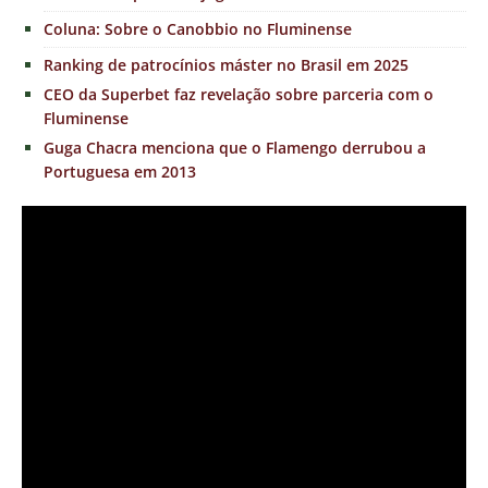
Coluna: Sobre o Canobbio no Fluminense
Ranking de patrocínios máster no Brasil em 2025
CEO da Superbet faz revelação sobre parceria com o
Fluminense
Guga Chacra menciona que o Flamengo derrubou a
Portuguesa em 2013