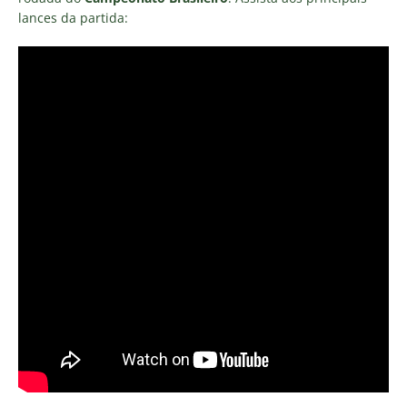
lances da partida: