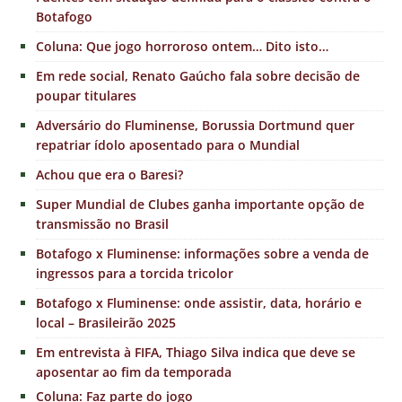
Botafogo
Coluna: Que jogo horroroso ontem… Dito isto…
Em rede social, Renato Gaúcho fala sobre decisão de
poupar titulares
Adversário do Fluminense, Borussia Dortmund quer
repatriar ídolo aposentado para o Mundial
Achou que era o Baresi?
Super Mundial de Clubes ganha importante opção de
transmissão no Brasil
Botafogo x Fluminense: informações sobre a venda de
ingressos para a torcida tricolor
Botafogo x Fluminense: onde assistir, data, horário e
local – Brasileirão 2025
Em entrevista à FIFA, Thiago Silva indica que deve se
aposentar ao fim da temporada
Coluna: Faz parte do jogo