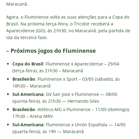
Maracanã.
Agora, o Fluminense volta as suas atenções para a Copa do
Brasil. Na próxima terça-feira, o Tricolor receberá a
Aparecidense (GO), às 21h30, no Maracanã, pela partida de
ida da terceira fase.
– Próximos jogos do Fluminense
Copa do Brasil
: Fluminense x Aparecidense – 29/04
(terça-feira), às 21h30 – Maracanã
Brasileirão
: Fluminense x Sport – 03/05 (sábado), às
18h30 – Maracanã
Sul-Americana
: GV San Jose x Fluminense — 08/05
(quinta-feira), às 21h30 — Hernando Siles
Brasileirão
: Atlético-MG x Fluminense – 11/05 (domingo),
17h30 – Arena MRV
Sul-Americana
: Fluminense x Unión Española — 14/05
(quarta-feira), às 19h — Maracanã