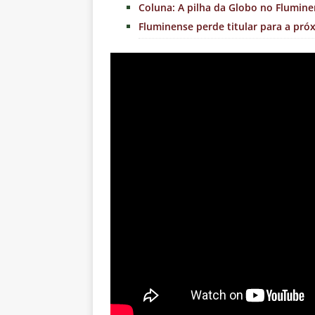
Coluna: A pilha da Globo no Fluminen
Fluminense perde titular para a pró