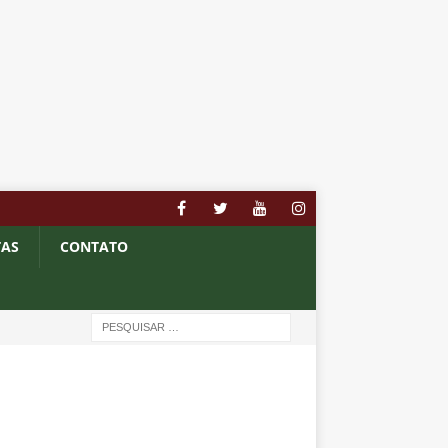
TAS
CONTATO