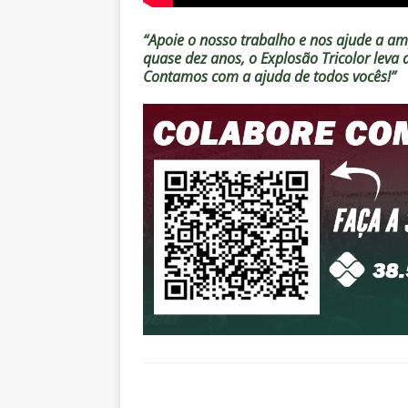
“Apoie o nosso trabalho e nos ajude a amp
quase dez anos, o Explosão Tricolor leva
Contamos com a ajuda de todos vocês!”