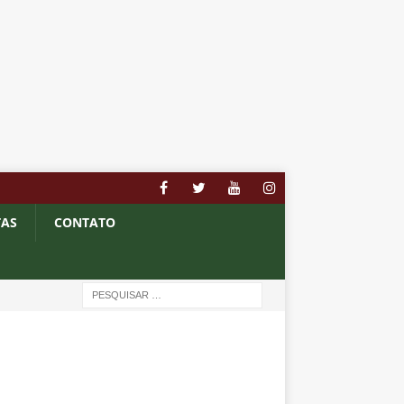
TAS
CONTATO