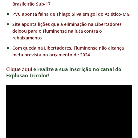
Brasileirão Sub-17
PVC aponta falha de Thiago Silva em gol do Atlético-MG
Site aponta lições que a eliminação na Libertadores
deixou para o Fluminense na luta contra o
rebaixamento
Com queda na Libertadores, Fluminense não alcança
meta prevista no orçamento de 2024
Clique aqui
e realize a sua inscrição no canal do
Explosão Tricolor!