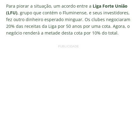
Para piorar a situação, um acordo entre a
Liga Forte União
(LFU)
, grupo que contém o Fluminense, e seus investidores,
fez outro dinheiro esperado minguar. Os clubes negociaram
20% das receitas da Liga por 50 anos por uma cota. Agora, o
negócio renderá a metade desta cota por 10% do total.
PUBLICIDADE