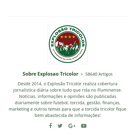
Sobre Explosao Tricolor
58640 Artigos
Desde 2014, o Explosão Tricolor realiza cobertura
jornalística diária sobre tudo que rola no Fluminense.
Notícias, informações e opiniões são publicadas
diariamente sobre futebol, torcida, gestão, finanças,
marketing e outros temas para que a torcida tricolor fique
bem abastecida de informações!