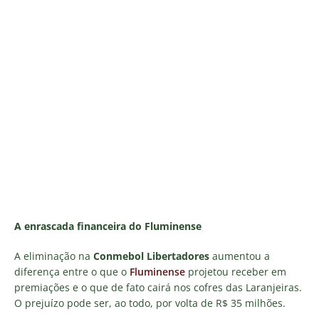
A enrascada financeira do Fluminense
A eliminação na
Conmebol Libertadores
aumentou a
diferença entre o que o
Fluminense
projetou receber em
premiações e o que de fato cairá nos cofres das Laranjeiras.
O prejuízo pode ser, ao todo, por volta de R$ 35 milhões.