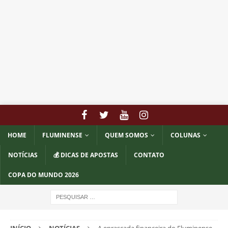
HOME
FLUMINENSE
QUEM SOMOS
COLUNAS
NOTÍCIAS
💰 DICAS DE APOSTAS
CONTATO
COPA DO MUNDO 2026