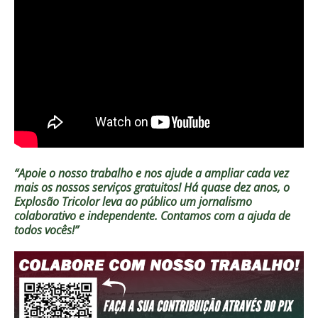
“Apoie o nosso trabalho e nos ajude a ampliar cada vez
mais os nossos serviços gratuitos!
Há quase dez anos, o
Explosão Tricolor leva ao público um jornalismo
colaborativo e independente. Contamos com a ajuda de
todos vocês!”