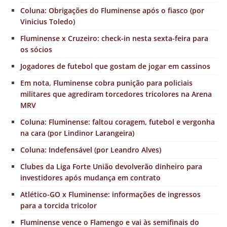
Coluna: Obrigações do Fluminense após o fiasco (por
Vinicius Toledo)
Fluminense x Cruzeiro: check-in nesta sexta-feira para
os sócios
Jogadores de futebol que gostam de jogar em cassinos
Em nota, Fluminense cobra punição para policiais
militares que agrediram torcedores tricolores na Arena
MRV
Coluna: Fluminense: faltou coragem, futebol e vergonha
na cara (por Lindinor Larangeira)
Coluna: Indefensável (por Leandro Alves)
Clubes da Liga Forte União devolverão dinheiro para
investidores após mudança em contrato
Atlético-GO x Fluminense: informações de ingressos
para a torcida tricolor
Fluminense vence o Flamengo e vai às semifinais do