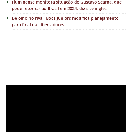
Fluminense monitora situação de Gustavo Scarpa, que
pode retornar ao Brasil em 2024, diz site inglês
De olho no rival: Boca Juniors modifica planejamento
para final da Libertadores