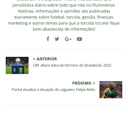
jornalística diária sobre tudo que rola no Fluminense.
Notícias, informações e opiniões são publicadas
diariamente sobre futebol, torcida, gestão, finanças,
marketing e outros temas para que a torcida tricolor fique
bem abastecida de informações!
ANTERIOR
CBF altera data de término do Brasileirão 2023
PRÓXIMO
Portal atualiza a situação do zagueiro Felipe Melo