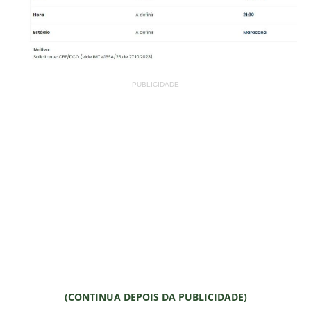
PUBLICIDADE
(CONTINUA DEPOIS DA PUBLICIDADE)