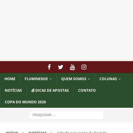
HOME
FLUMINENSE
QUEM SOMOS
COLUNAS
NOTÍCIAS
💰 DICAS DE APOSTAS
CONTATO
COPA DO MUNDO 2026