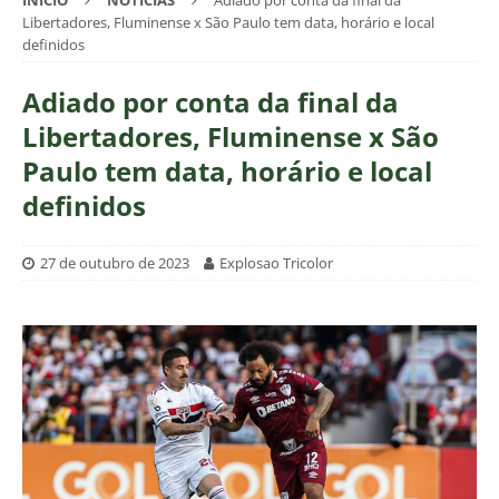
INÍCIO
NOTÍCIAS
Adiado por conta da final da
Libertadores, Fluminense x São Paulo tem data, horário e local
definidos
Adiado por conta da final da
Libertadores, Fluminense x São
Paulo tem data, horário e local
definidos
27 de outubro de 2023
Explosao Tricolor