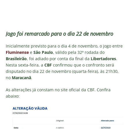
Jogo foi remarcado para o dia 22 de novembro
Inicialmente previsto para o dia 4 de novembro, o jogo entre
Fluminense
e
São Paulo
, válido pela 32ª rodada do
Brasileirão
, foi adiado por conta da final da
Libertadores
.
Nesta sexta-feira, a
CBF
confirmou que o confronto será
disputado no dia 22 de novembro (quarta-feira), às 21h30,
no
Maracanã
.
As alterações já constam no site oficial da CBF. Confira
abaixo: