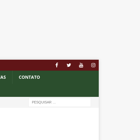
TAS
CONTATO