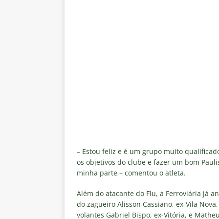
– Estou feliz e é um grupo muito qualifica
os objetivos do clube e fazer um bom Pauli
minha parte – comentou o atleta.
Além do atacante do Flu, a Ferroviária já 
do zagueiro Alisson Cassiano, ex-Vila Nova,
volantes Gabriel Bispo, ex-Vitória, e Mathe