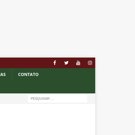
TAS
CONTATO