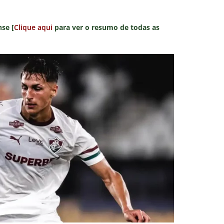
se [
Clique aqui
para ver o resumo de todas as