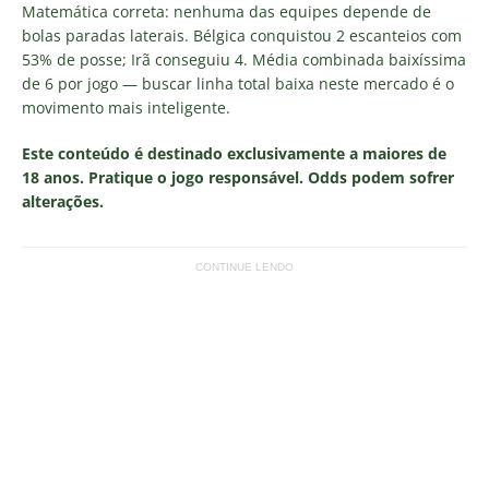
Matemática correta: nenhuma das equipes depende de
bolas paradas laterais. Bélgica conquistou 2 escanteios com
53% de posse; Irã conseguiu 4. Média combinada baixíssima
de 6 por jogo — buscar linha total baixa neste mercado é o
movimento mais inteligente.
Este conteúdo é destinado exclusivamente a maiores de
18 anos. Pratique o jogo responsável. Odds podem sofrer
alterações.
CONTINUE LENDO