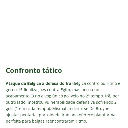
Confronto tático
Ataque da Bélgica x defesa do Irã
Bélgica controlou ritmo e
gerou 15 finalizações contra Egito, mas pecou no
acabamento (3 no alvo); único gol veio no 2º tempo. Irã, por
outro lado, mostrou vulnerabilidade defensiva sofrendo 2
gols (1 em cada tempo). Mismatch claro: se De Bruyne
ajustar pontaria, porosidade iraniana oferece plataforma
perfeita para belgas reencontrarem ritmo.