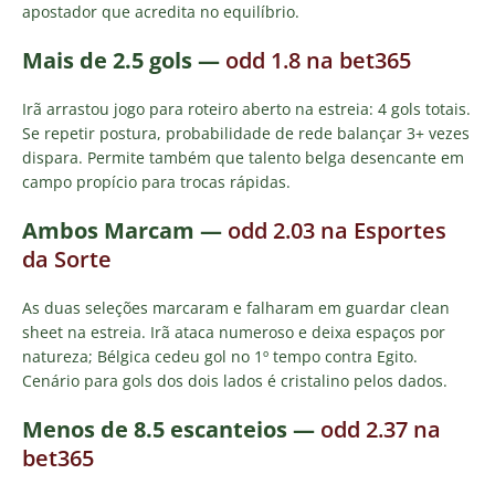
apostador que acredita no equilíbrio.
Mais de 2.5 gols
—
odd 1.8 na bet365
Irã arrastou jogo para roteiro aberto na estreia: 4 gols totais.
Se repetir postura, probabilidade de rede balançar 3+ vezes
dispara. Permite também que talento belga desencante em
campo propício para trocas rápidas.
Ambos Marcam —
odd 2.03 na Esportes
da Sorte
As duas seleções marcaram e falharam em guardar clean
sheet na estreia. Irã ataca numeroso e deixa espaços por
natureza; Bélgica cedeu gol no 1º tempo contra Egito.
Cenário para gols dos dois lados é cristalino pelos dados.
Menos de 8.5 escanteios —
odd 2.37 na
bet365