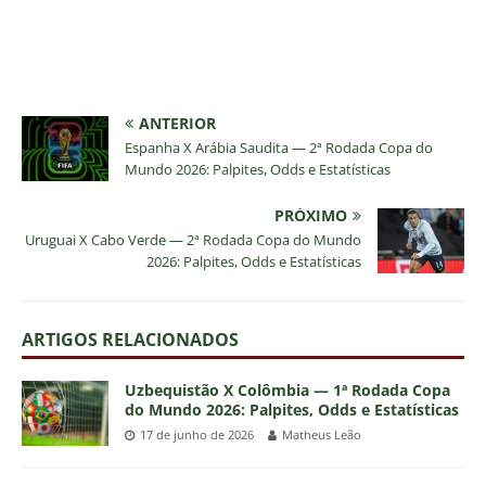
ANTERIOR
Espanha X Arábia Saudita — 2ª Rodada Copa do
Mundo 2026: Palpites, Odds e Estatísticas
PRÓXIMO
Uruguai X Cabo Verde — 2ª Rodada Copa do Mundo
2026: Palpites, Odds e Estatísticas
ARTIGOS RELACIONADOS
Uzbequistão X Colômbia — 1ª Rodada Copa
do Mundo 2026: Palpites, Odds e Estatísticas
17 de junho de 2026
Matheus Leão