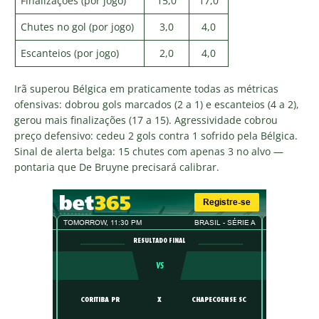
Finalizações (por jogo)
15,0
17,0
Chutes no gol (por jogo)
3,0
4,0
Escanteios (por jogo)
2,0
4,0
Irã superou Bélgica em praticamente todas as métricas
ofensivas: dobrou gols marcados (2 a 1) e escanteios (4 a 2),
gerou mais finalizações (17 a 15). Agressividade cobrou
preço defensivo: cedeu 2 gols contra 1 sofrido pela Bélgica.
Sinal de alerta belga: 15 chutes com apenas 3 no alvo —
pontaria que De Bruyne precisará calibrar.