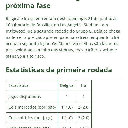
próxima fase
Bélgica e Irã se enfrentam neste domingo, 21 de junho, às
16h (horário de Brasília), no Los Angeles Stadium, em
Inglewood, pela segunda rodada do Grupo G. Bélgica chega
na terceira posição após empate na estreia, enquanto o Irã
ocupa o segundo lugar. Os Diabos Vermelhos são favoritos
para voltar ao caminho das vitórias, mas o Irã traz volume
ofensivo e alto risco.
Estatísticas da primeira rodada
Estatística
Bélgica
Irã
Jogos disputados
1
1
Gols marcados (por jogo)
1 (1,0)
2 (2,0)
Gols sofridos (por jogo)
1 (1,0)
2 (2,0)