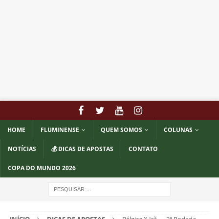
HOME
FLUMINENSE
QUEM SOMOS
COLUNAS
NOTÍCIAS
💰 DICAS DE APOSTAS
CONTATO
COPA DO MUNDO 2026