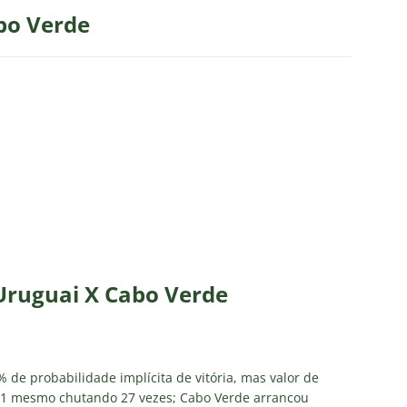
bo Verde
Uruguai X Cabo Verde
 de probabilidade implícita de vitória, mas valor de
-1 mesmo chutando 27 vezes; Cabo Verde arrancou