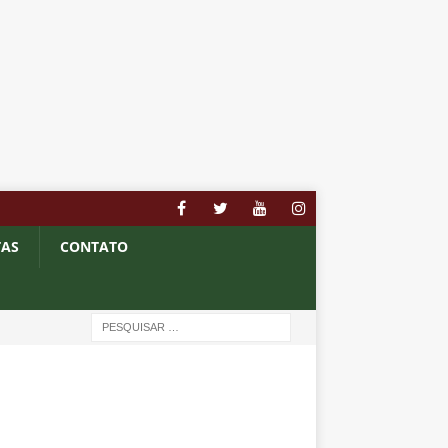
TAS
CONTATO