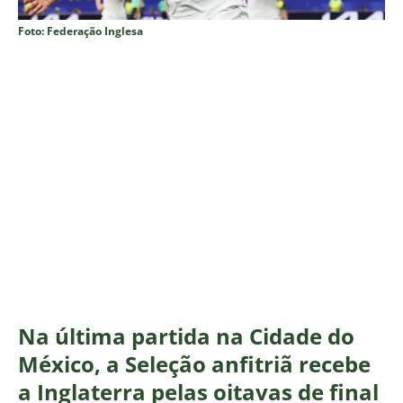
Foto: Federação Inglesa
Na última partida na Cidade do
México, a Seleção anfitriã recebe
a Inglaterra pelas oitavas de final