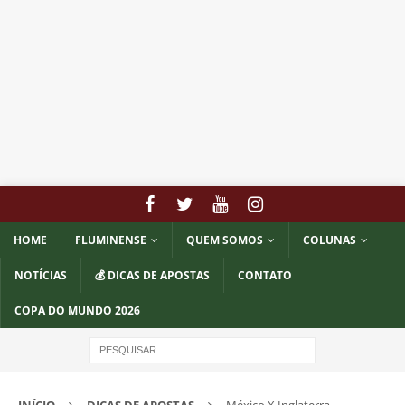
HOME
FLUMINENSE
QUEM SOMOS
COLUNAS
NOTÍCIAS
💰 DICAS DE APOSTAS
CONTATO
COPA DO MUNDO 2026