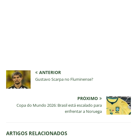
ANTERIOR
Gustavo Scarpa no Fluminense?
PRÓXIMO
Copa do Mundo 2026: Brasil está escalado para
enfrentar a Noruega
ARTIGOS RELACIONADOS