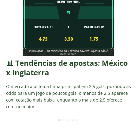
📊 Tendências de apostas: México
x Inglaterra
O mercado ajustou a linha principal em 2,5 gols, puxando as
odds para um jogo de poucos gols: o menos de 2,5 aparece
com cotação mais baixa, enquanto o mais de 2,5 oferece
retorno maior.
PUBLICIDADE