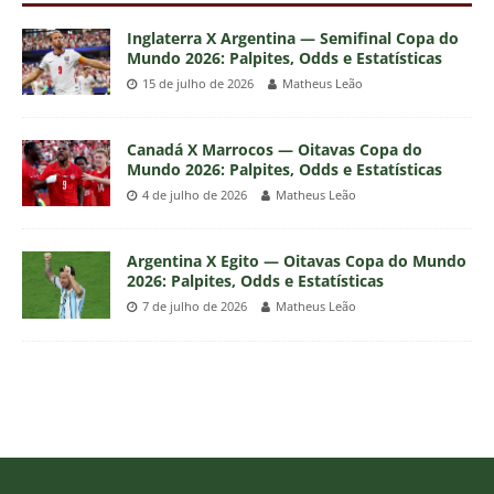
Inglaterra X Argentina — Semifinal Copa do
Mundo 2026: Palpites, Odds e Estatísticas
15 de julho de 2026
Matheus Leão
Canadá X Marrocos — Oitavas Copa do
Mundo 2026: Palpites, Odds e Estatísticas
4 de julho de 2026
Matheus Leão
Argentina X Egito — Oitavas Copa do Mundo
2026: Palpites, Odds e Estatísticas
7 de julho de 2026
Matheus Leão