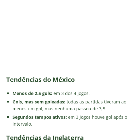
Tendências do México
Menos de 2,5 gols:
em 3 dos 4 jogos.
Gols, mas sem goleadas:
todas as partidas tiveram ao
menos um gol, mas nenhuma passou de 3,5.
Segundos tempos ativos:
em 3 jogos houve gol após o
intervalo.
Tendências da Inglaterra