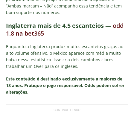
“Ambas marcam – Não” acompanha essa tendência e tem
bom suporte nos números.
Inglaterra mais de 4.5 escanteios —
odd
1.8 na bet365
Enquanto a Inglaterra produz muitos escanteios graças ao
alto volume ofensivo, o México aparece com média muito
baixa nessa estatística. Isso cria dois caminhos claros:
trabalhar um Over para os ingleses.
Este conteúdo é destinado exclusivamente a maiores de
18 anos. Pratique o jogo responsável. Odds podem sofrer
alterações.
CONTINUE LENDO