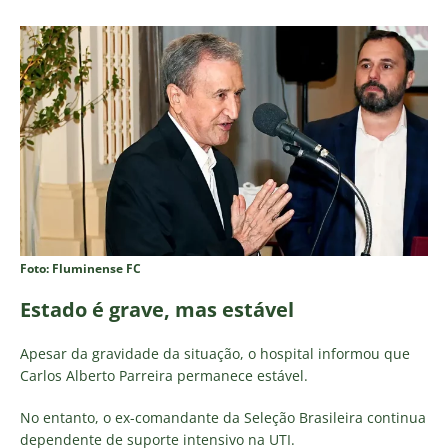
Foto: Fluminense FC
Estado é grave, mas estável
Apesar da gravidade da situação, o hospital informou que
Carlos Alberto Parreira permanece estável.
No entanto, o ex-comandante da Seleção Brasileira continua
dependente de suporte intensivo na UTI.