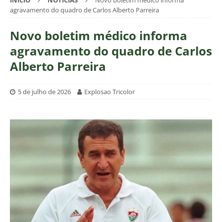
INÍCIO
NOTÍCIAS
Novo boletim médico informa
agravamento do quadro de Carlos Alberto Parreira
Novo boletim médico informa
agravamento do quadro de Carlos
Alberto Parreira
5 de julho de 2026
Explosao Tricolor