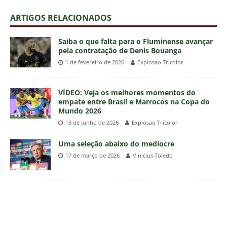
ARTIGOS RELACIONADOS
Saiba o que falta para o Fluminense avançar
pela contratação de Denis Bouanga
1 de fevereiro de 2026
Explosao Tricolor
VÍDEO: Veja os melhores momentos do
empate entre Brasil e Marrocos na Copa do
Mundo 2026
13 de junho de 2026
Explosao Tricolor
Uma seleção abaixo do medíocre
17 de março de 2026
Vinicius Toledo