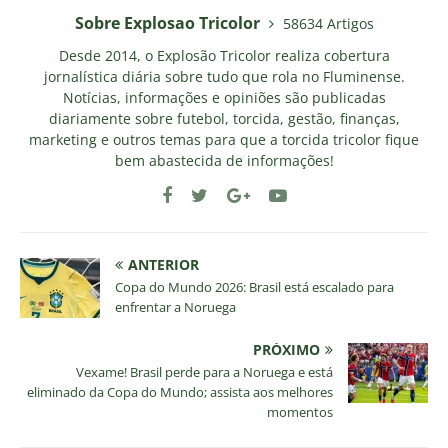
Sobre Explosao Tricolor
58634 Artigos
Desde 2014, o Explosão Tricolor realiza cobertura
jornalística diária sobre tudo que rola no Fluminense.
Notícias, informações e opiniões são publicadas
diariamente sobre futebol, torcida, gestão, finanças,
marketing e outros temas para que a torcida tricolor fique
bem abastecida de informações!
ANTERIOR
Copa do Mundo 2026: Brasil está escalado para
enfrentar a Noruega
PRÓXIMO
Vexame! Brasil perde para a Noruega e está
eliminado da Copa do Mundo; assista aos melhores
momentos