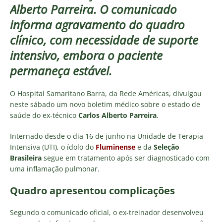
Alberto Parreira. O comunicado
informa agravamento do quadro
clínico, com necessidade de suporte
intensivo, embora o paciente
permaneça estável.
O Hospital Samaritano Barra, da Rede Américas, divulgou
neste sábado um novo boletim médico sobre o estado de
saúde do ex-técnico
Carlos Alberto Parreira
.
Internado desde o dia 16 de junho na Unidade de Terapia
Intensiva (UTI), o ídolo do
Fluminense
e da
Seleção
Brasileira
segue em tratamento após ser diagnosticado com
uma inflamação pulmonar.
Quadro apresentou complicações
Segundo o comunicado oficial, o ex-treinador desenvolveu