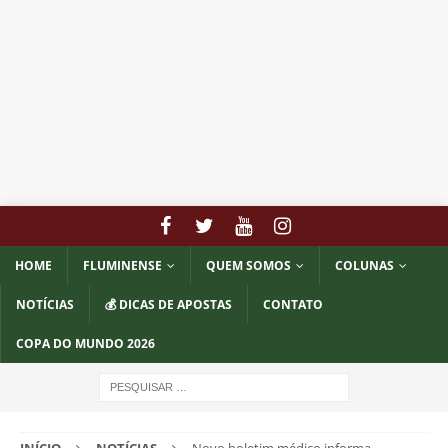
HOME
FLUMINENSE
QUEM SOMOS
COLUNAS
NOTÍCIAS
💰 DICAS DE APOSTAS
CONTATO
COPA DO MUNDO 2026