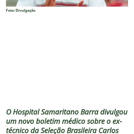
Foto: Divulgação
O Hospital Samaritano Barra divulgou
um novo boletim médico sobre o ex-
técnico da Seleção Brasileira Carlos