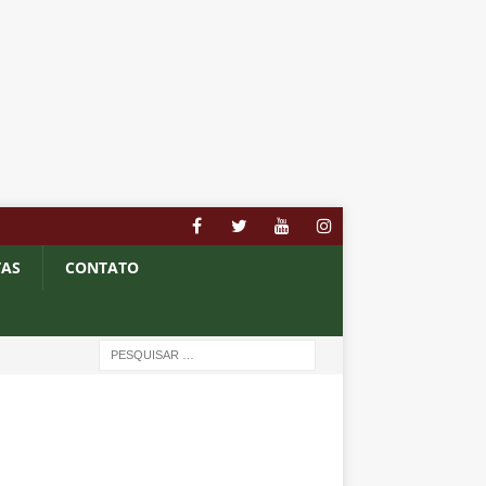
TAS
CONTATO